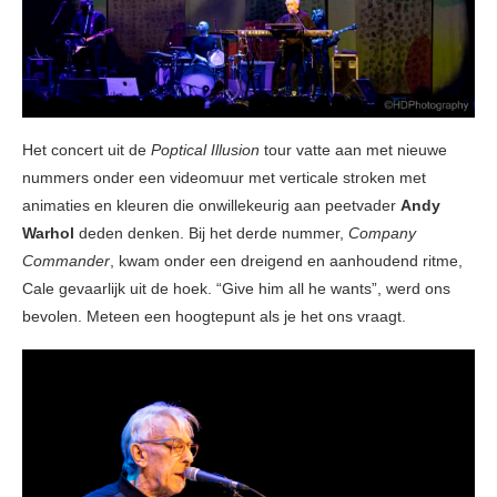
Het concert uit de
Poptical Illusion
tour vatte aan met nieuwe
nummers onder een videomuur met verticale stroken met
animaties en kleuren die onwillekeurig aan peetvader
Andy
Warhol
deden denken. Bij het derde nummer,
Company
Commander
, kwam onder een dreigend en aanhoudend ritme,
Cale gevaarlijk uit de hoek. “Give him all he wants”, werd ons
bevolen. Meteen een hoogtepunt als je het ons vraagt.