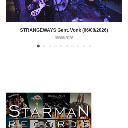
STRANGEWAYS Gent, Vonk (06/08/2026)
08/08/2026