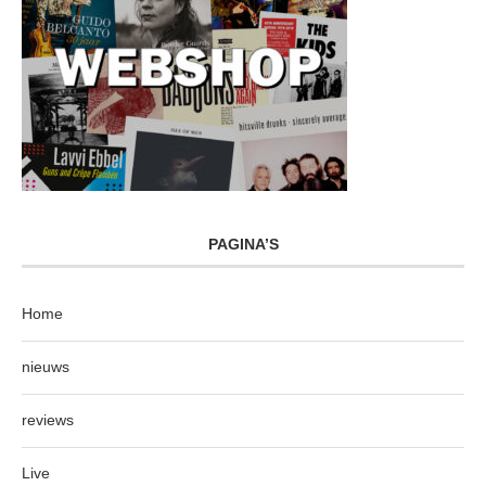
PAGINA’S
Home
nieuws
reviews
Live