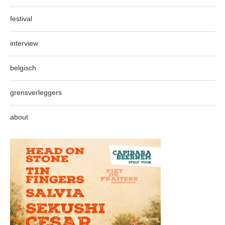
festival
interview
belgisch
grensverleggers
about