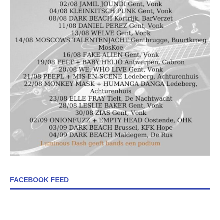
FACEBOOK FEED