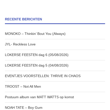
RECENTE BERICHTEN
MONOKO – Thinkin’ Bout You (Always)
JYL- Reckless Love
LOKERSE FEESTEN dag 6 (05/08/2026)
LOKERSE FEESTEN dag 5 (04/08/2026)
EVENTJES VOORSTELLEN: THRIVE IN CHAOS
TROOST – Not All Men
Postuum album van MATT WATTS op komst
NOAH TATE – Boy Gum