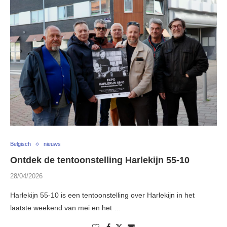
Belgisch
nieuws
Ontdek de tentoonstelling Harlekijn 55-10
28/04/2026
Harlekijn 55-10 is een tentoonstelling over Harlekijn in het
laatste weekend van mei en het …