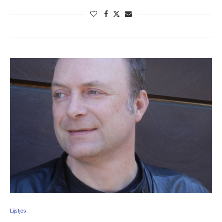
Lijstjes