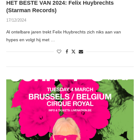
HET BESTE VAN 2024: Felix Huybrechts
(Starman Records)
17/12/2024
Al ontelbare jaren trekt Felix Huybrechts zich niks aan van
hypes en volgt hij met …