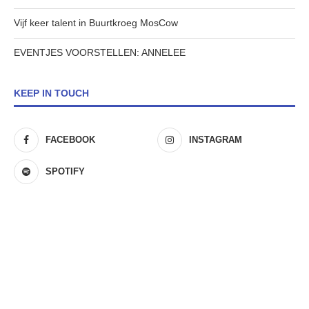
Vijf keer talent in Buurtkroeg MosCow
EVENTJES VOORSTELLEN: ANNELEE
KEEP IN TOUCH
FACEBOOK
INSTAGRAM
SPOTIFY