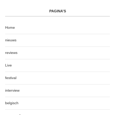
PAGINA’S
Home
nieuws
reviews
Live
festival
interview
belgisch