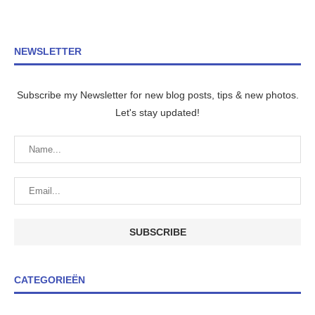
NEWSLETTER
Subscribe my Newsletter for new blog posts, tips & new photos.
Let's stay updated!
CATEGORIEËN