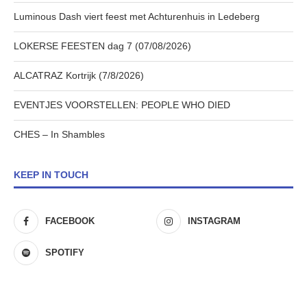
Luminous Dash viert feest met Achturenhuis in Ledeberg
LOKERSE FEESTEN dag 7 (07/08/2026)
ALCATRAZ Kortrijk (7/8/2026)
EVENTJES VOORSTELLEN: PEOPLE WHO DIED
CHES – In Shambles
KEEP IN TOUCH
FACEBOOK
INSTAGRAM
SPOTIFY