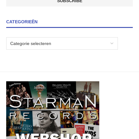
CATEGORIEËN