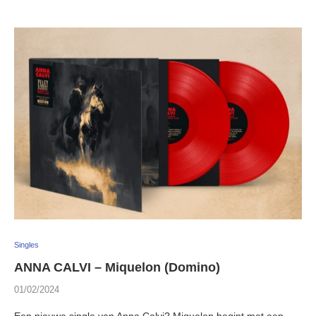
Singles
ANNA CALVI – Miquelon (Domino)
01/02/2024