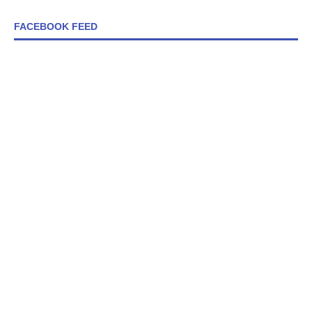
FACEBOOK FEED