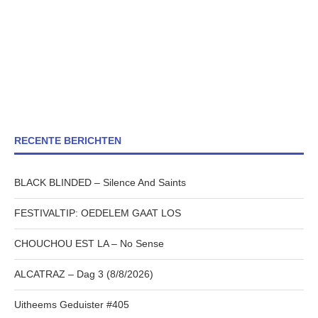
RECENTE BERICHTEN
BLACK BLINDED – Silence And Saints
FESTIVALTIP: OEDELEM GAAT LOS
CHOUCHOU EST LA – No Sense
ALCATRAZ – Dag 3 (8/8/2026)
Uitheems Geduister #405