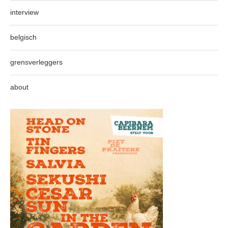
interview
belgisch
grensverleggers
about