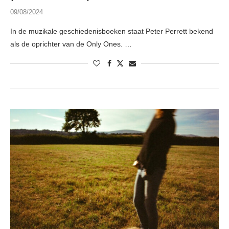
09/08/2024
In de muzikale geschiedenisboeken staat Peter Perrett bekend
als de oprichter van de Only Ones. …