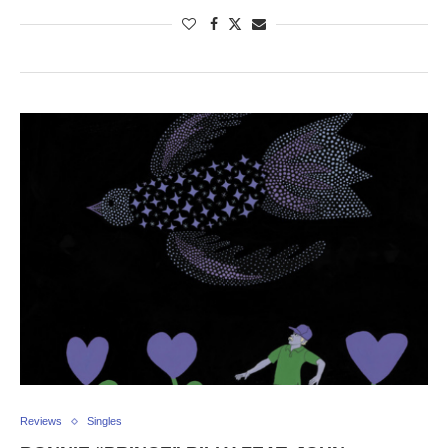
Reviews
Singles