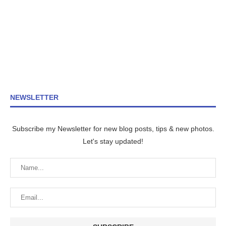
NEWSLETTER
Subscribe my Newsletter for new blog posts, tips & new photos.
Let's stay updated!