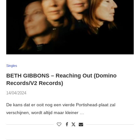
Singles
BETH GIBBONS – Reaching Out (Domino
Records/V2 Records)
14/04/2024
De kans dat er ooit nog een vierde Portishead-plaat zal
verschijnen, wordt altijd maar kleiner …