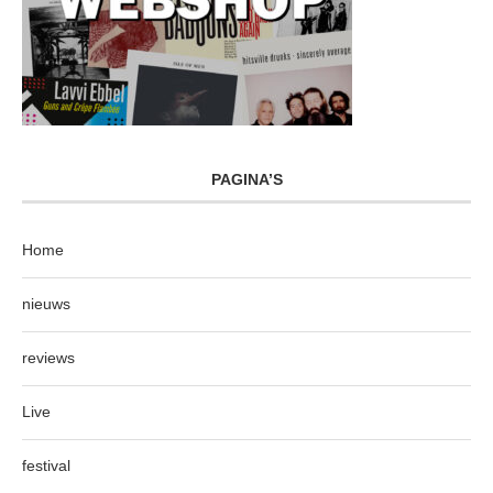
PAGINA’S
Home
nieuws
reviews
Live
festival