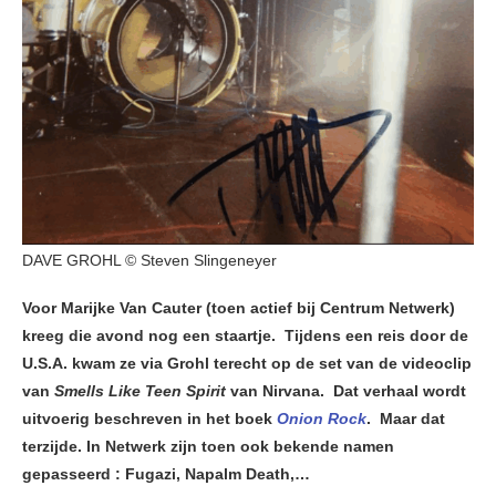
DAVE GROHL © Steven Slingeneyer
Voor Marijke Van Cauter (toen actief bij Centrum Netwerk)
kreeg die avond nog een staartje. Tijdens een reis door de
U.S.A. kwam ze via Grohl terecht op de set van de videoclip
van
Smells Like Teen Spirit
van Nirvana. Dat verhaal wordt
uitvoerig beschreven in het boek
Onion Rock
. Maar dat
terzijde. In Netwerk zijn toen ook bekende namen
gepasseerd : Fugazi, Napalm Death,…