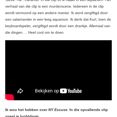
verhaal van die clip is een murderscene. Iedereen in de clip
wordt vermoord op een andere manier. Ik word vergiftigd door
een salamander in een leeg aquarium. Ik denk dat Kurt, toen de
keyboardspeler, vergiftigd wordt door een drankje. Allemaal van
die dingen…. Heel cool om te doen.
Ik wou het hebben over
NY Excuse
.
In die opvallende clip
speel je luchtdrum.