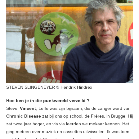
STEVEN SLINGENEYER © Hendrik Hindrex
Hoe ben je in die punkwereld verzeild ?
Steve:
Vincent
, Leffe
was zijn bijnaam, die de zanger werd van
Chronic Disease
zat bij ons op school, de Frères, in Brugge. Hij
zat twee jaar hoger, en via via leerden we mekaar kennen. Het
ging meteen over muziek en cassettes uitwisselen. Ik was toen