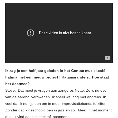
Ik zag je een half jaar geleden in het Gentse muziekcafé
Fatima met een nieuw project : Katamaranders. Hoe staat
het daarmee?
Steve: Dat moet je vragen aan zangeres Nette. Ze is nu even
van de aardbol verdwenen. Ik speel wel nog met Andreas. Ik
voel dat ik nu rijp ben om in meer improvisatiebands te zitten.
Zonder dat ik geschoold ben in jazz en zo. Meer in het moment
dus. Ik vind dat zelf heel tof, spannend!