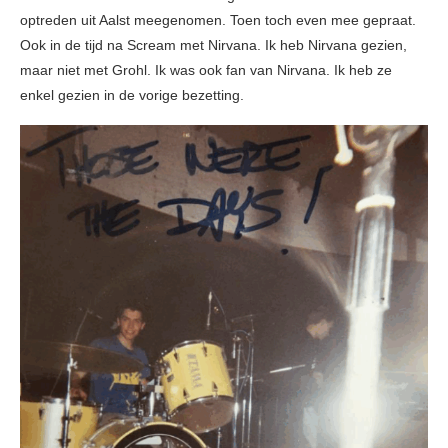
optreden uit Aalst meegenomen. Toen toch even mee gepraat.
Ook in de tijd na Scream met Nirvana. Ik heb Nirvana gezien,
maar niet met Grohl. Ik was ook fan van Nirvana. Ik heb ze
enkel gezien in de vorige bezetting.