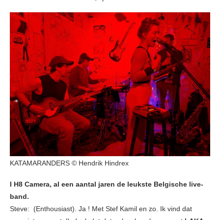
KATAMARANDERS © Hendrik Hindrex
I H8 Camera, al een aantal jaren de leukste Belgische live-
band.
Steve: (Enthousiast). Ja ! Met Stef Kamil en zo. Ik vind dat