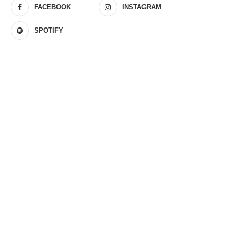
FACEBOOK
INSTAGRAM
SPOTIFY