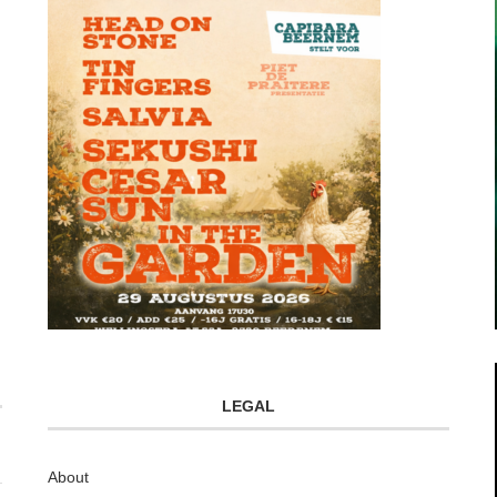
LEGAL
About