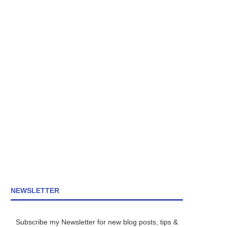
NEWSLETTER
Subscribe my Newsletter for new blog posts, tips &