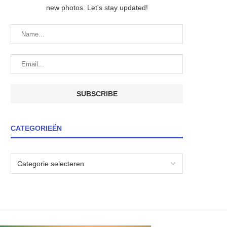
new photos. Let's stay updated!
CATEGORIEËN