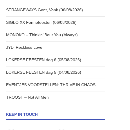
STRANGEWAYS Gent, Vonk (06/08/2026)
SIGLO XX Fonnefeesten (06/08/2026)
MONOKO – Thinkin’ Bout You (Always)
JYL- Reckless Love
LOKERSE FEESTEN dag 6 (05/08/2026)
LOKERSE FEESTEN dag 5 (04/08/2026)
EVENTJES VOORSTELLEN: THRIVE IN CHAOS
TROOST – Not All Men
KEEP IN TOUCH