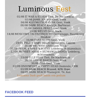
FACEBOOK FEED