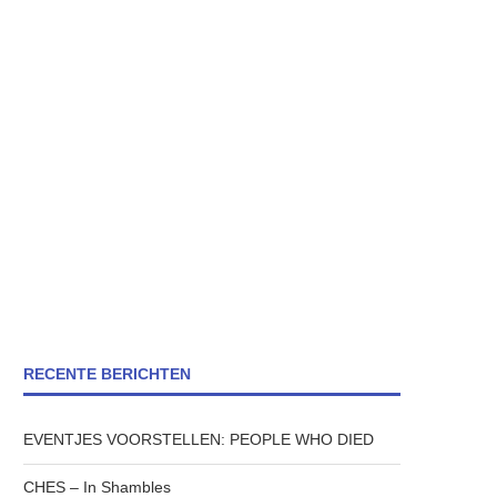
RECENTE BERICHTEN
EVENTJES VOORSTELLEN: PEOPLE WHO DIED
CHES – In Shambles