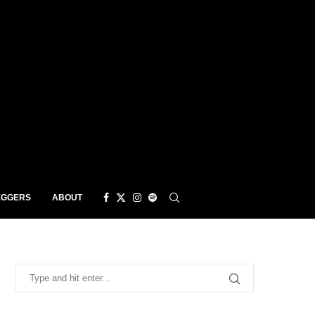
EGGERS
ABOUT