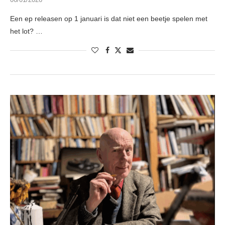
Een ep releasen op 1 januari is dat niet een beetje spelen met
het lot? …