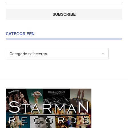
CATEGORIEËN