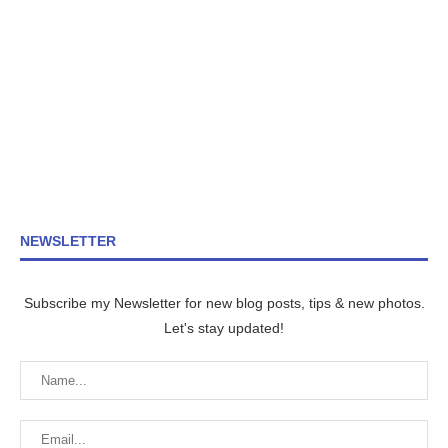
NEWSLETTER
Subscribe my Newsletter for new blog posts, tips & new photos.
Let's stay updated!