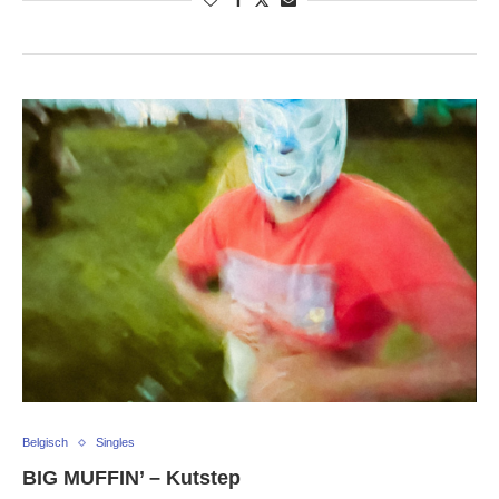
Belgisch
Singles
BIG MUFFIN’ – Kutstep