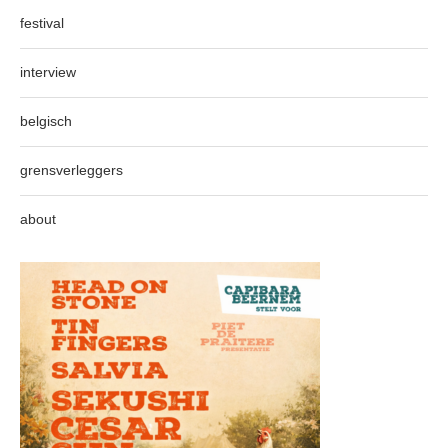
festival
interview
belgisch
grensverleggers
about