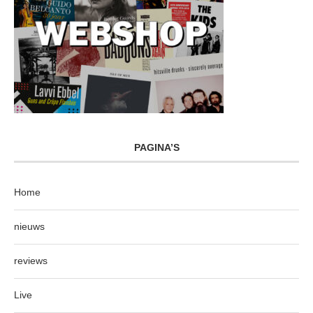
PAGINA’S
Home
nieuws
reviews
Live