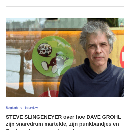
Belgisch
Interview
STEVE SLINGENEYER over hoe DAVE GROHL
zijn snaredrum martelde, zijn punkbandjes en