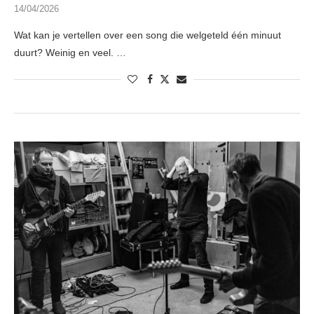
14/04/2026
Wat kan je vertellen over een song die welgeteld één minuut
duurt? Weinig en veel. …