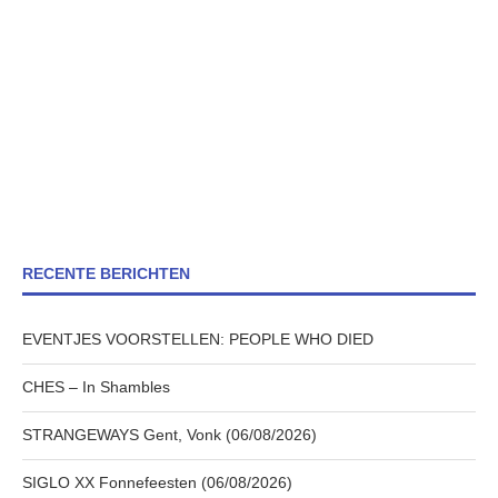
RECENTE BERICHTEN
EVENTJES VOORSTELLEN: PEOPLE WHO DIED
CHES – In Shambles
STRANGEWAYS Gent, Vonk (06/08/2026)
SIGLO XX Fonnefeesten (06/08/2026)