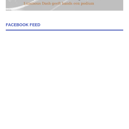
FACEBOOK FEED