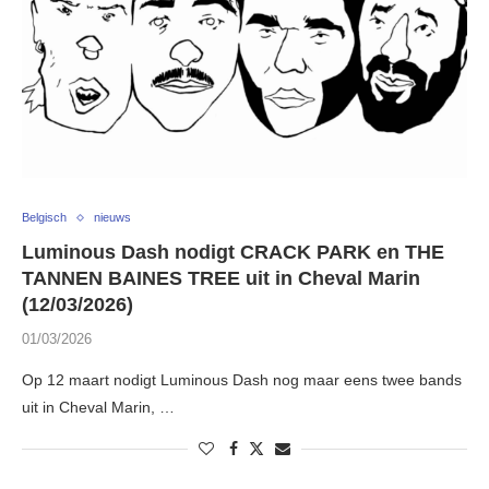
Belgisch
nieuws
Luminous Dash nodigt CRACK PARK en THE
TANNEN BAINES TREE uit in Cheval Marin
(12/03/2026)
01/03/2026
Op 12 maart nodigt Luminous Dash nog maar eens twee bands
uit in Cheval Marin, …