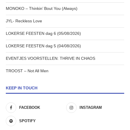
MONOKO – Thinkin’ Bout You (Always)
JYL- Reckless Love
LOKERSE FEESTEN dag 6 (05/08/2026)
LOKERSE FEESTEN dag 5 (04/08/2026)
EVENTJES VOORSTELLEN: THRIVE IN CHAOS
TROOST – Not All Men
KEEP IN TOUCH
FACEBOOK
INSTAGRAM
SPOTIFY