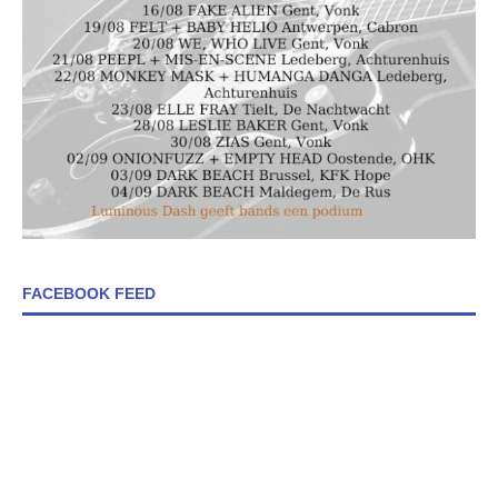
FACEBOOK FEED