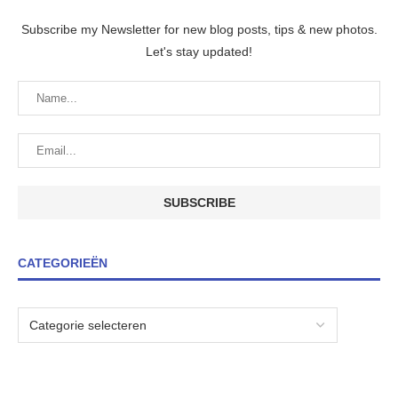
Subscribe my Newsletter for new blog posts, tips & new photos.
Let's stay updated!
CATEGORIEËN