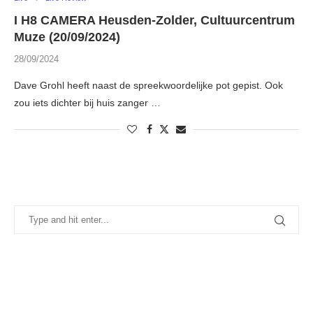
I H8 CAMERA Heusden-Zolder, Cultuurcentrum
Muze (20/09/2024)
28/09/2024
Dave Grohl heeft naast de spreekwoordelijke pot gepist. Ook
zou iets dichter bij huis zanger …