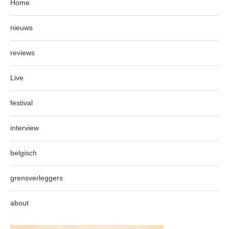
Home
nieuws
reviews
Live
festival
interview
belgisch
grensverleggers
about