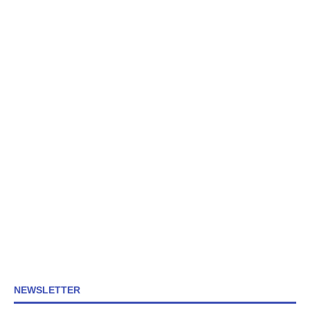
NEWSLETTER