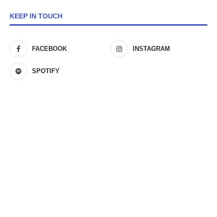
KEEP IN TOUCH
FACEBOOK
INSTAGRAM
SPOTIFY