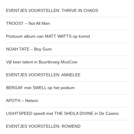
EVENTJES VOORSTELLEN: THRIVE IN CHAOS
TROOST – Not All Men
Postuum album van MATT WATTS op komst
NOAH TATE – Boy Gum
Vijf keer talent in Buurtkroeg MosCow
EVENTJES VOORSTELLEN: ANNELEE
BERGAF met SWELL op het podium
APOTH – Nelson
LIGHTSPEED speelt met THE SHEILA DIVINE in De Casino
EVENTJES VOORSTELLEN: ROWEND