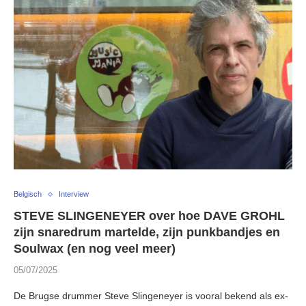
Belgisch
Interview
STEVE SLINGENEYER over hoe DAVE GROHL
zijn snaredrum martelde, zijn punkbandjes en
Soulwax (en nog veel meer)
05/07/2025
De Brugse drummer Steve Slingeneyer is vooral bekend als ex-