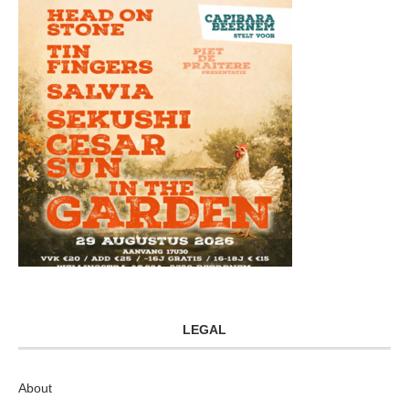
LEGAL
About