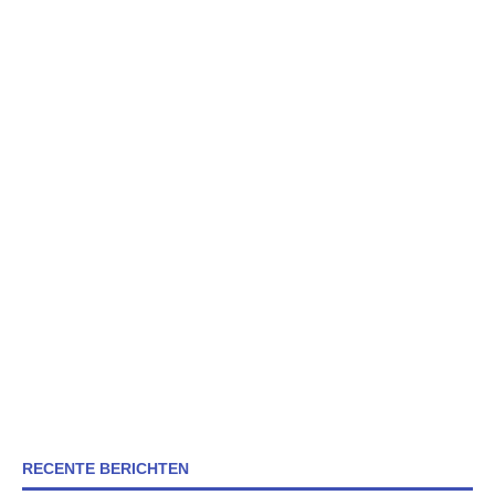
RECENTE BERICHTEN