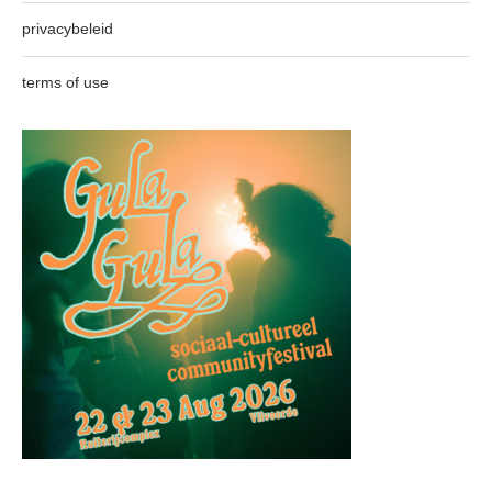
privacybeleid
terms of use