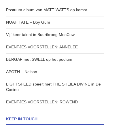
Postuum album van MATT WATTS op komst
NOAH TATE – Boy Gum
Vijf keer talent in Buurtkroeg MosCow
EVENTJES VOORSTELLEN: ANNELEE
BERGAF met SWELL op het podium
APOTH – Nelson
LIGHTSPEED speelt met THE SHEILA DIVINE in De
Casino
EVENTJES VOORSTELLEN: ROWEND
KEEP IN TOUCH