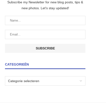
Subscribe my Newsletter for new blog posts, tips &
new photos. Let's stay updated!
CATEGORIEËN