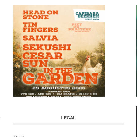
LEGAL