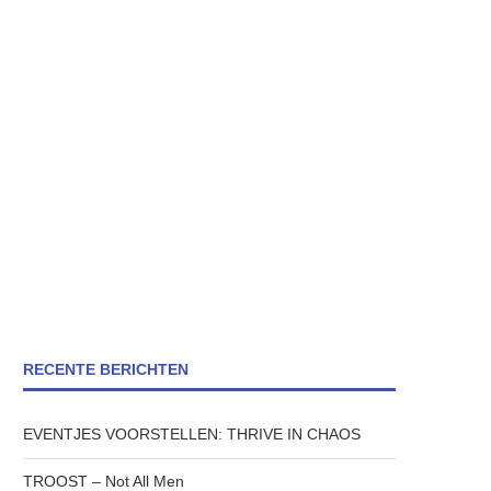
RECENTE BERICHTEN
EVENTJES VOORSTELLEN: THRIVE IN CHAOS
TROOST – Not All Men