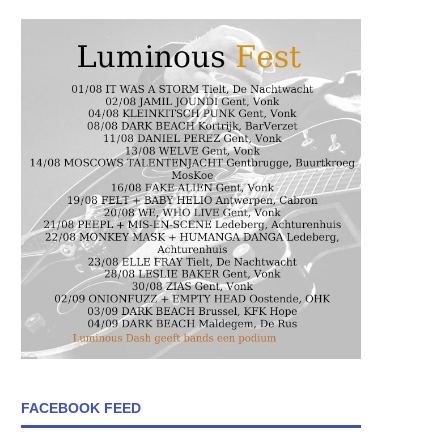
FACEBOOK FEED