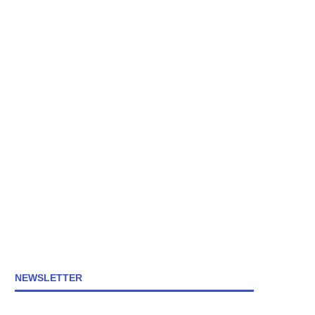
NEWSLETTER