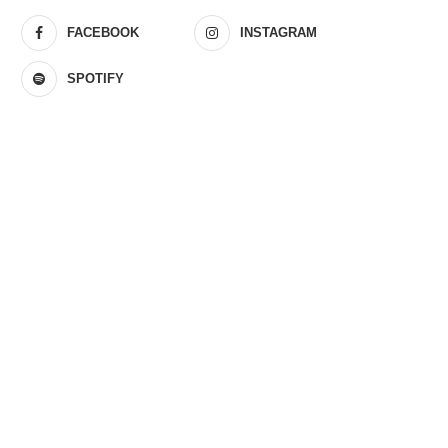
FACEBOOK
INSTAGRAM
SPOTIFY