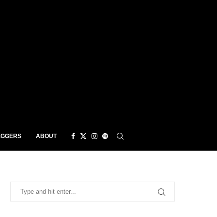
EGGERS
ABOUT