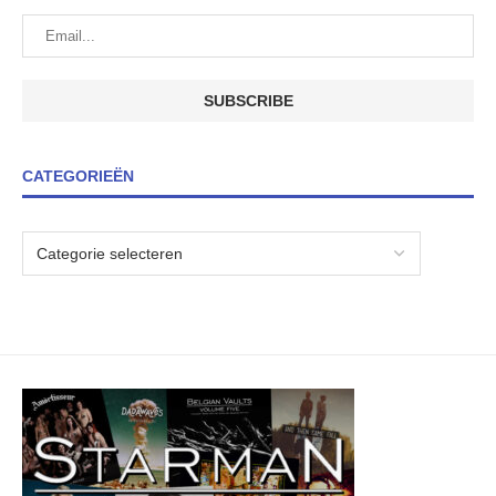
CATEGORIEËN