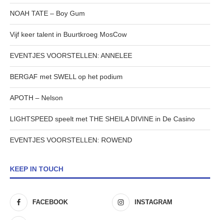
NOAH TATE – Boy Gum
Vijf keer talent in Buurtkroeg MosCow
EVENTJES VOORSTELLEN: ANNELEE
BERGAF met SWELL op het podium
APOTH – Nelson
LIGHTSPEED speelt met THE SHEILA DIVINE in De Casino
EVENTJES VOORSTELLEN: ROWEND
KEEP IN TOUCH
FACEBOOK
INSTAGRAM