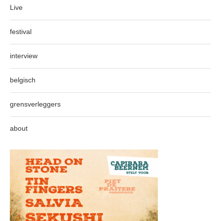
Live
festival
interview
belgisch
grensverleggers
about