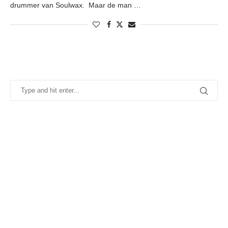
drummer van Soulwax. Maar de man …