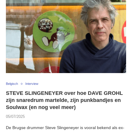
Belgisch
Interview
STEVE SLINGENEYER over hoe DAVE GROHL
zijn snaredrum martelde, zijn punkbandjes en
Soulwax (en nog veel meer)
05/07/2025
De Brugse drummer Steve Slingeneyer is vooral bekend als ex-