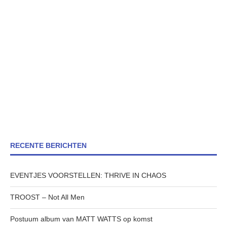
RECENTE BERICHTEN
EVENTJES VOORSTELLEN: THRIVE IN CHAOS
TROOST – Not All Men
Postuum album van MATT WATTS op komst