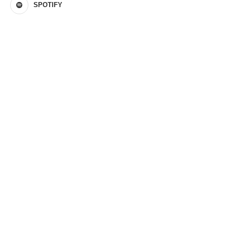
SPOTIFY