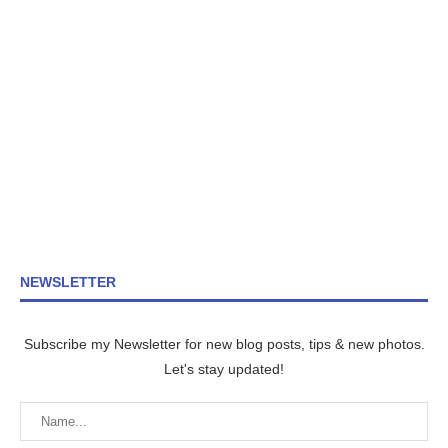
NEWSLETTER
Subscribe my Newsletter for new blog posts, tips & new photos.
Let's stay updated!