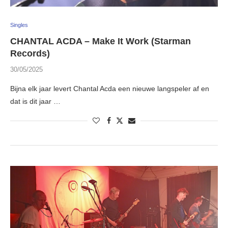
Singles
CHANTAL ACDA – Make It Work (Starman
Records)
30/05/2025
Bijna elk jaar levert Chantal Acda een nieuwe langspeler af en
dat is dit jaar …