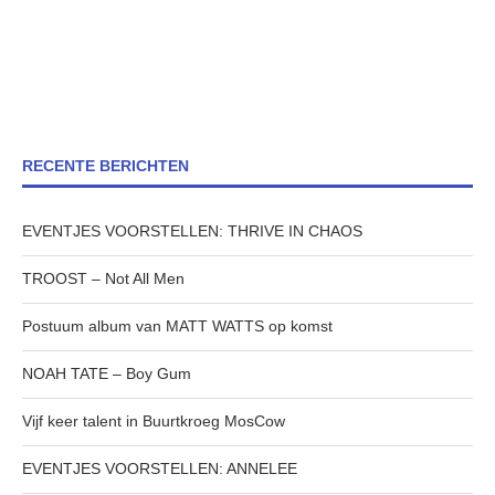
RECENTE BERICHTEN
EVENTJES VOORSTELLEN: THRIVE IN CHAOS
TROOST – Not All Men
Postuum album van MATT WATTS op komst
NOAH TATE – Boy Gum
Vijf keer talent in Buurtkroeg MosCow
EVENTJES VOORSTELLEN: ANNELEE