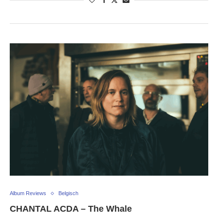
Album Reviews
Belgisch
CHANTAL ACDA – The Whale