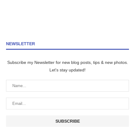
NEWSLETTER
Subscribe my Newsletter for new blog posts, tips & new photos.
Let's stay updated!