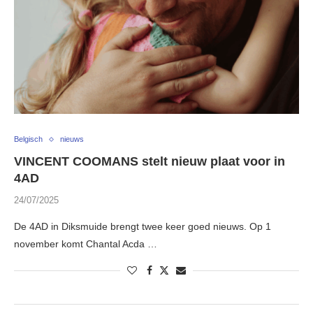
Belgisch
nieuws
VINCENT COOMANS stelt nieuw plaat voor in
4AD
24/07/2025
De 4AD in Diksmuide brengt twee keer goed nieuws. Op 1
november komt Chantal Acda …