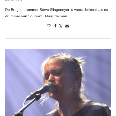
De Brugse drummer Steve Slingeneyer is vooral bekend als ex-
drummer van Soulwax. Maar de man …