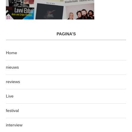
PAGINA’S
Home
nieuws
reviews
Live
festival
interview