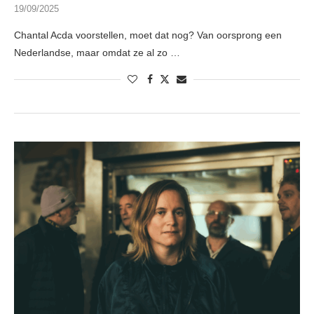
19/09/2025
Chantal Acda voorstellen, moet dat nog? Van oorsprong een
Nederlandse, maar omdat ze al zo …