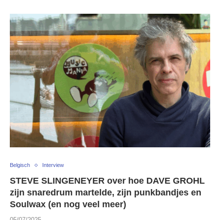
Belgisch
Interview
STEVE SLINGENEYER over hoe DAVE GROHL
zijn snaredrum martelde, zijn punkbandjes en
Soulwax (en nog veel meer)
05/07/2025