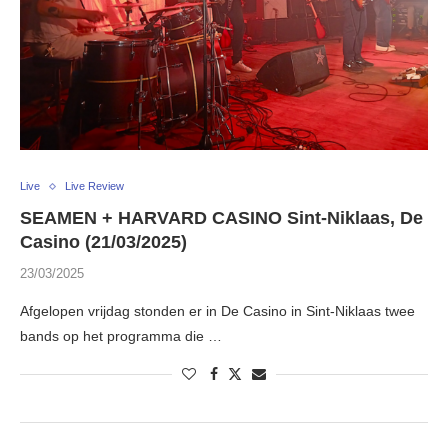
Live
Live Review
SEAMEN + HARVARD CASINO Sint-Niklaas, De
Casino (21/03/2025)
23/03/2025
Afgelopen vrijdag stonden er in De Casino in Sint-Niklaas twee
bands op het programma die …