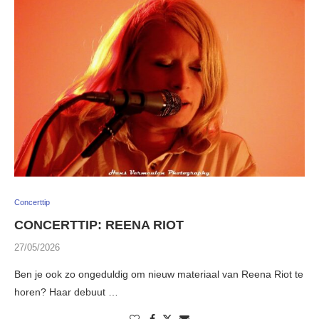
Concerttip
CONCERTTIP: REENA RIOT
27/05/2026
Ben je ook zo ongeduldig om nieuw materiaal van Reena Riot te
horen? Haar debuut …