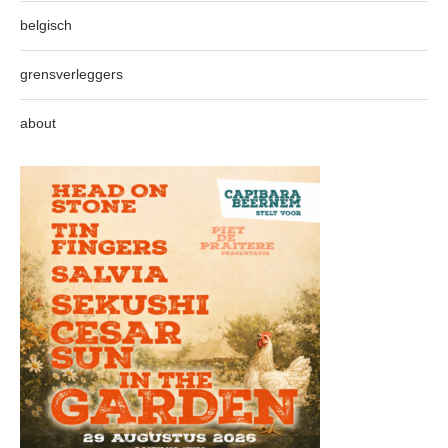
belgisch
grensverleggers
about