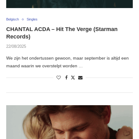
Belgisch
Singles
CHANTAL ACDA – Hit The Verge (Starman
Records)
22/08/2025
We zijn het ondertussen gewoon, maar september is altijd een
maand waarin we overstelpt worden …