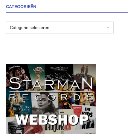
CATEGORIEËN