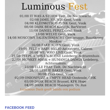
FACEBOOK FEED