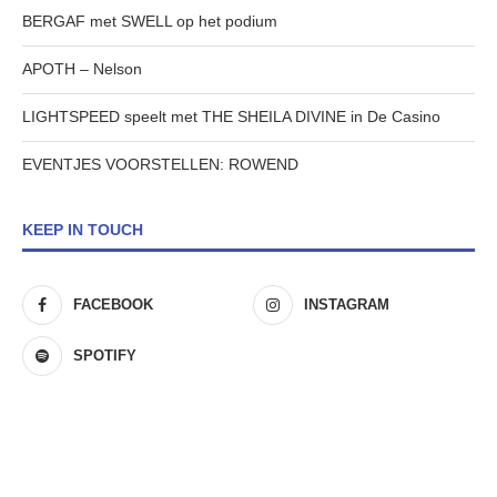
BERGAF met SWELL op het podium
APOTH – Nelson
LIGHTSPEED speelt met THE SHEILA DIVINE in De Casino
EVENTJES VOORSTELLEN: ROWEND
KEEP IN TOUCH
FACEBOOK
INSTAGRAM
SPOTIFY