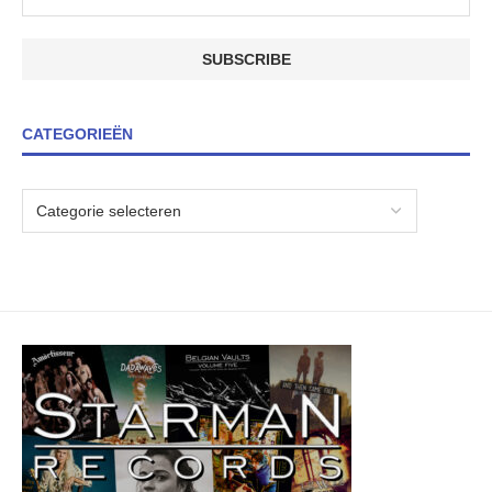
CATEGORIEËN