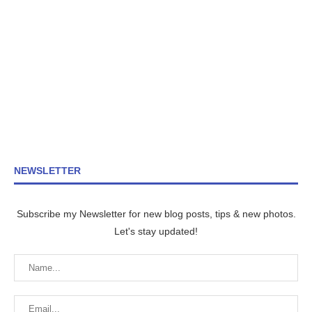
NEWSLETTER
Subscribe my Newsletter for new blog posts, tips & new photos.
Let's stay updated!