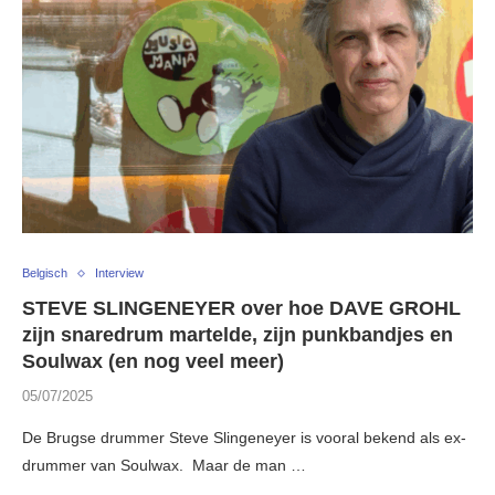
Belgisch
Interview
STEVE SLINGENEYER over hoe DAVE GROHL
zijn snaredrum martelde, zijn punkbandjes en
Soulwax (en nog veel meer)
05/07/2025
De Brugse drummer Steve Slingeneyer is vooral bekend als ex-
drummer van Soulwax. Maar de man …