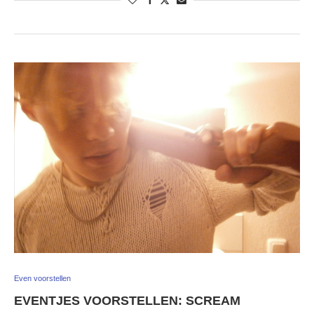
Even voorstellen
EVENTJES VOORSTELLEN: SCREAM