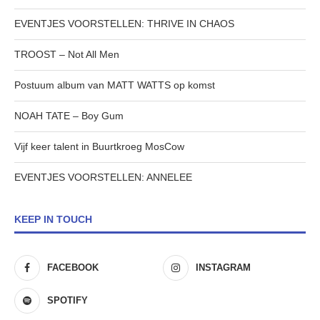
EVENTJES VOORSTELLEN: THRIVE IN CHAOS
TROOST – Not All Men
Postuum album van MATT WATTS op komst
NOAH TATE – Boy Gum
Vijf keer talent in Buurtkroeg MosCow
EVENTJES VOORSTELLEN: ANNELEE
KEEP IN TOUCH
FACEBOOK
INSTAGRAM
SPOTIFY