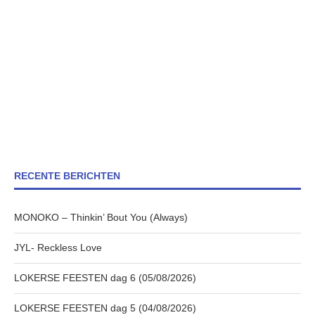
RECENTE BERICHTEN
MONOKO – Thinkin’ Bout You (Always)
JYL- Reckless Love
LOKERSE FEESTEN dag 6 (05/08/2026)
LOKERSE FEESTEN dag 5 (04/08/2026)