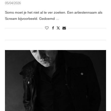
05/04/2026
Soms moet je het niet al te ver zoeken. Een artiestennaam als
Scream bijvoorbeeld. Gedoemd …