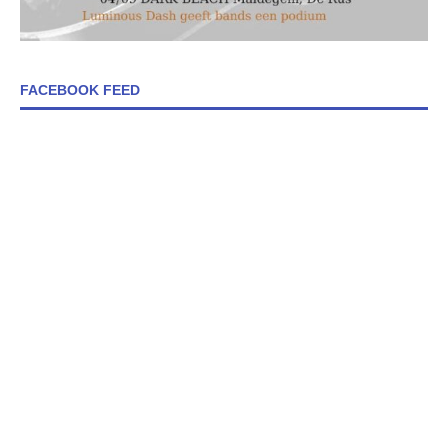
FACEBOOK FEED