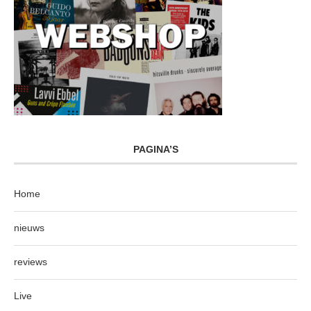
PAGINA’S
Home
nieuws
reviews
Live