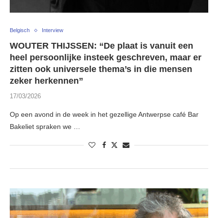
Belgisch
Interview
WOUTER THIJSSEN: “De plaat is vanuit een
heel persoonlijke insteek geschreven, maar er
zitten ook universele thema’s in die mensen
zeker herkennen”
17/03/2026
Op een avond in de week in het gezellige Antwerpse café Bar
Bakeliet spraken we …