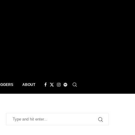
EGGERS
ABOUT