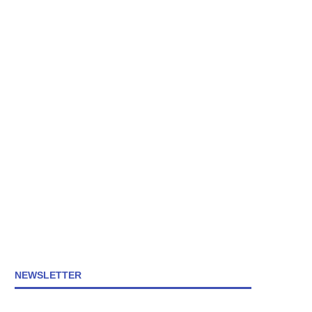
NEWSLETTER