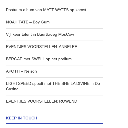
Postuum album van MATT WATTS op komst
NOAH TATE – Boy Gum
Vijf keer talent in Buurtkroeg MosCow
EVENTJES VOORSTELLEN: ANNELEE
BERGAF met SWELL op het podium
APOTH – Nelson
LIGHTSPEED speelt met THE SHEILA DIVINE in De
Casino
EVENTJES VOORSTELLEN: ROWEND
KEEP IN TOUCH