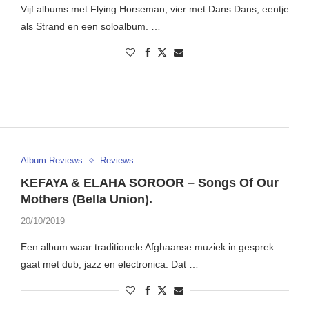
Vijf albums met Flying Horseman, vier met Dans Dans, eentje
als Strand en een soloalbum. …
Album Reviews
Reviews
KEFAYA & ELAHA SOROOR – Songs Of Our
Mothers (Bella Union).
20/10/2019
Een album waar traditionele Afghaanse muziek in gesprek
gaat met dub, jazz en electronica. Dat …