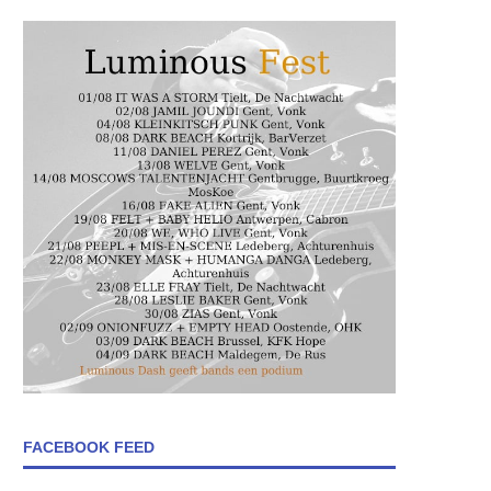
FACEBOOK FEED