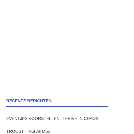
RECENTE BERICHTEN
EVENTJES VOORSTELLEN: THRIVE IN CHAOS
TROOST – Not All Men