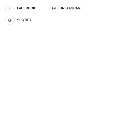
FACEBOOK
INSTAGRAM
SPOTIFY