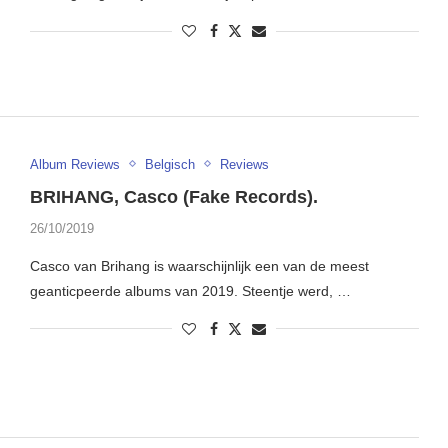
Album Reviews
Belgisch
Reviews
BRIHANG, Casco (Fake Records).
26/10/2019
Casco van Brihang is waarschijnlijk een van de meest
geanticpeerde albums van 2019. Steentje werd, …