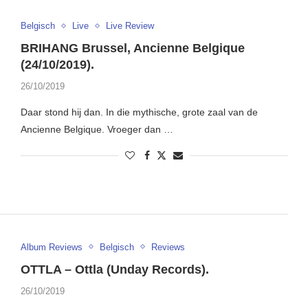
Belgisch
Live
Live Review
BRIHANG Brussel, Ancienne Belgique
(24/10/2019).
26/10/2019
Daar stond hij dan. In die mythische, grote zaal van de
Ancienne Belgique. Vroeger dan …
Album Reviews
Belgisch
Reviews
OTTLA – Ottla (Unday Records).
26/10/2019