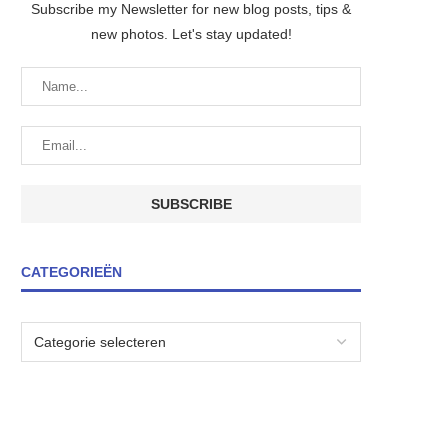
Subscribe my Newsletter for new blog posts, tips &
new photos. Let's stay updated!
CATEGORIEËN