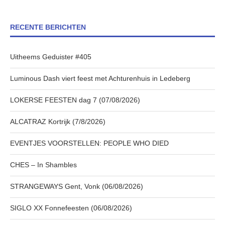
RECENTE BERICHTEN
Uitheems Geduister #405
Luminous Dash viert feest met Achturenhuis in Ledeberg
LOKERSE FEESTEN dag 7 (07/08/2026)
ALCATRAZ Kortrijk (7/8/2026)
EVENTJES VOORSTELLEN: PEOPLE WHO DIED
CHES – In Shambles
STRANGEWAYS Gent, Vonk (06/08/2026)
SIGLO XX Fonnefeesten (06/08/2026)