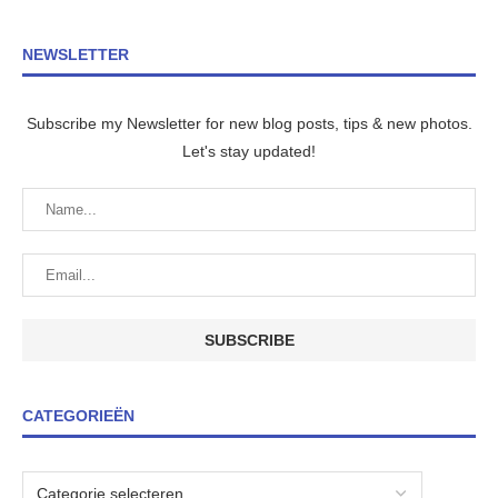
NEWSLETTER
Subscribe my Newsletter for new blog posts, tips & new photos.
Let's stay updated!
CATEGORIEËN