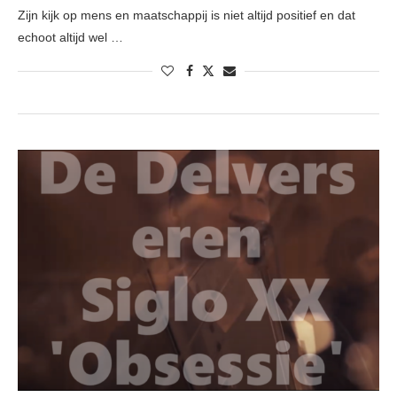
Zijn kijk op mens en maatschappij is niet altijd positief en dat
echoot altijd wel …