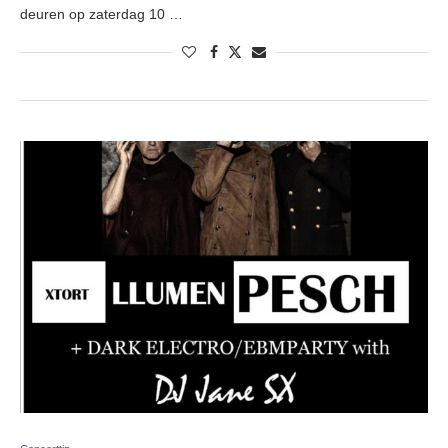
deuren op zaterdag 10 …