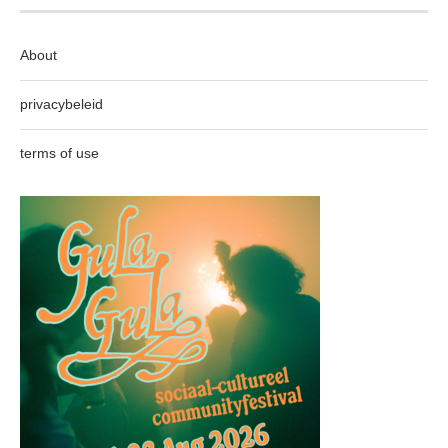
About
privacybeleid
terms of use