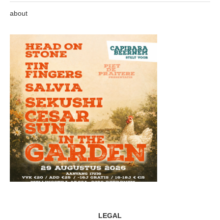
about
LEGAL