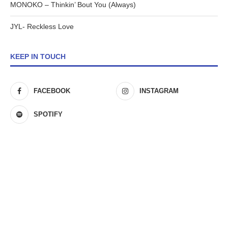
MONOKO – Thinkin’ Bout You (Always)
JYL- Reckless Love
KEEP IN TOUCH
FACEBOOK
INSTAGRAM
SPOTIFY