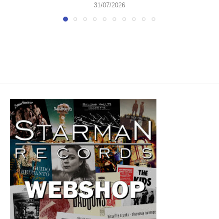
31/07/2026