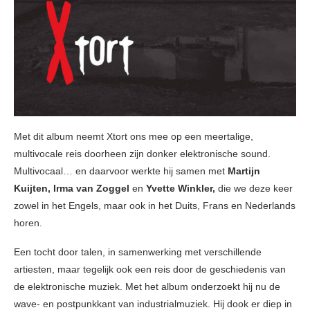
Met dit album neemt Xtort ons mee op een meertalige,
multivocale reis doorheen zijn donker elektronische sound.
Multivocaal… en daarvoor werkte hij samen met
Martijn
Kuijten, Irma van Zoggel
en
Yvette Winkler,
die we deze keer
zowel in het Engels, maar ook in het Duits, Frans en Nederlands
horen.
Een tocht door talen, in samenwerking met verschillende
artiesten, maar tegelijk ook een reis door de geschiedenis van
de elektronische muziek. Met het album onderzoekt hij nu de
wave- en postpunkkant van industrialmuziek. Hij dook er diep in