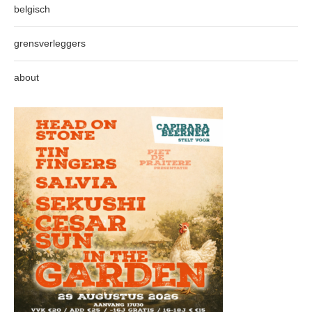
belgisch
grensverleggers
about