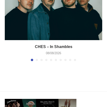
CHES – In Shambles
08/08/2026