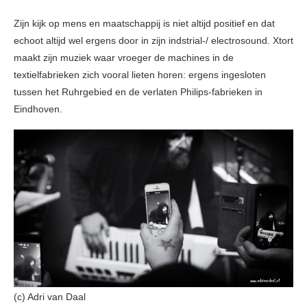
Zijn kijk op mens en maatschappij is niet altijd positief en dat
echoot altijd wel ergens door in zijn indstrial-/ electrosound. Xtort
maakt zijn muziek waar vroeger de machines in de
textielfabrieken zich vooral lieten horen: ergens ingesloten
tussen het Ruhrgebied en de verlaten Philips-fabrieken in
Eindhoven.
(c) Adri van Daal