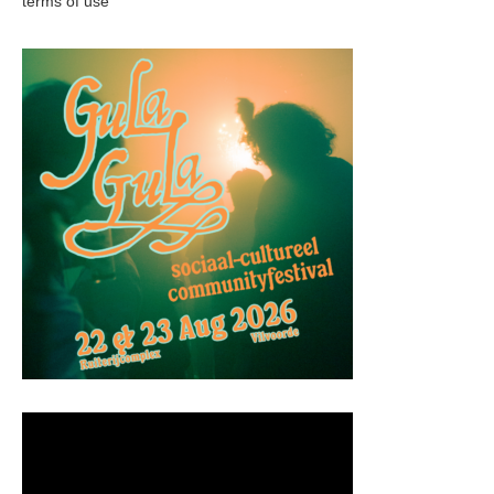
terms of use