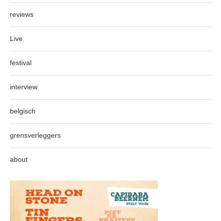
reviews
Live
festival
interview
belgisch
grensverleggers
about