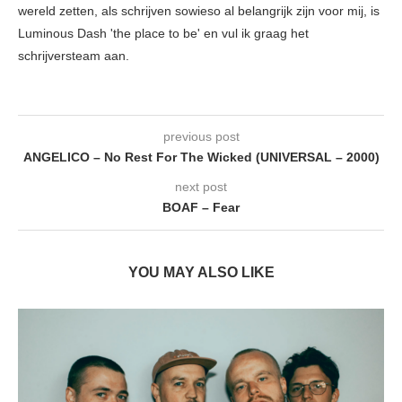
wereld zetten, als schrijven sowieso al belangrijk zijn voor mij, is
Luminous Dash 'the place to be' en vul ik graag het
schrijversteam aan.
previous post
ANGELICO – No Rest For The Wicked (UNIVERSAL – 2000)
next post
BOAF – Fear
YOU MAY ALSO LIKE