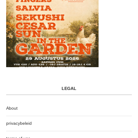
LEGAL
About
privacybeleid