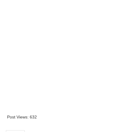
Post Views:
632