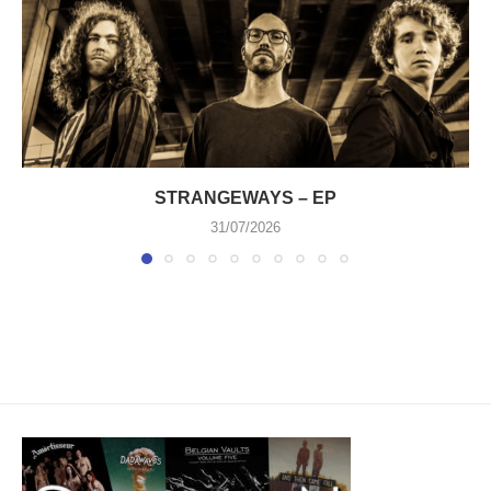
STRANGEWAYS – EP
31/07/2026