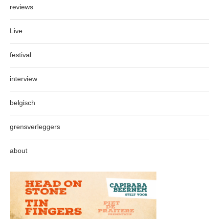
reviews
Live
festival
interview
belgisch
grensverleggers
about