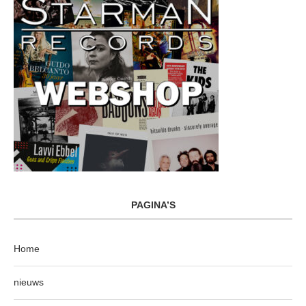
PAGINA’S
Home
nieuws