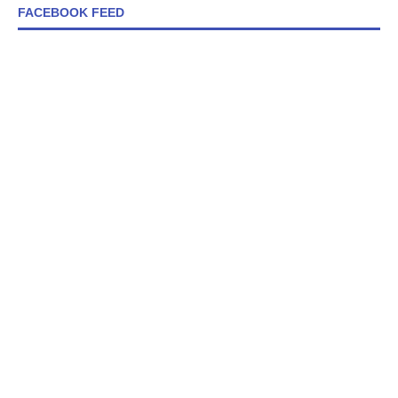
FACEBOOK FEED