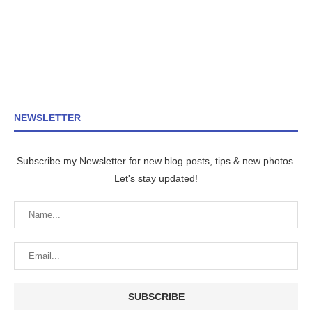
NEWSLETTER
Subscribe my Newsletter for new blog posts, tips & new photos.
Let's stay updated!