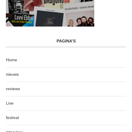
PAGINA’S
Home
nieuws
reviews
Live
festival