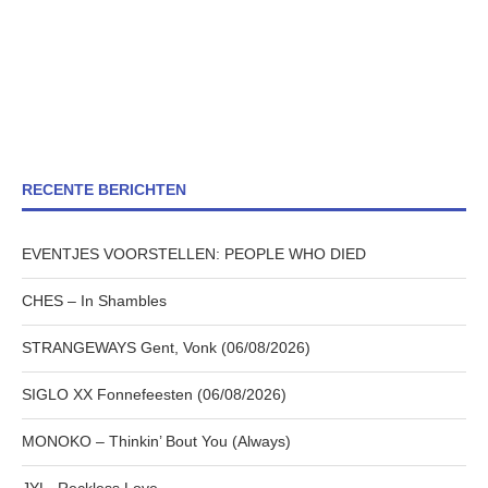
RECENTE BERICHTEN
EVENTJES VOORSTELLEN: PEOPLE WHO DIED
CHES – In Shambles
STRANGEWAYS Gent, Vonk (06/08/2026)
SIGLO XX Fonnefeesten (06/08/2026)
MONOKO – Thinkin’ Bout You (Always)