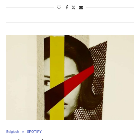
Belgisch
SPOTIFY