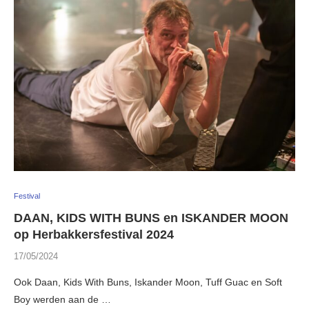
Festival
DAAN, KIDS WITH BUNS en ISKANDER MOON
op Herbakkersfestival 2024
17/05/2024
Ook Daan, Kids With Buns, Iskander Moon, Tuff Guac en Soft
Boy werden aan de …