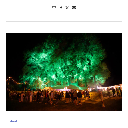
Festival