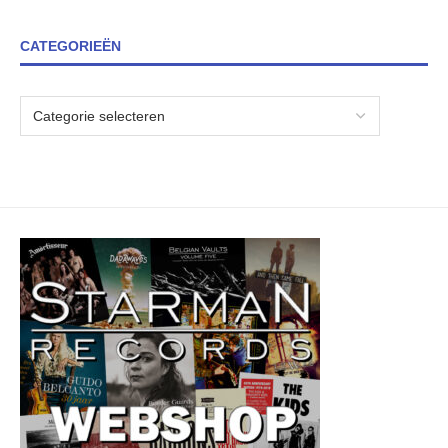
CATEGORIEËN