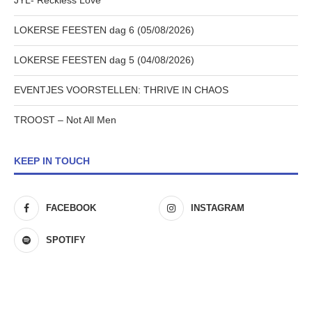
JYL- Reckless Love
LOKERSE FEESTEN dag 6 (05/08/2026)
LOKERSE FEESTEN dag 5 (04/08/2026)
EVENTJES VOORSTELLEN: THRIVE IN CHAOS
TROOST – Not All Men
KEEP IN TOUCH
FACEBOOK
INSTAGRAM
SPOTIFY