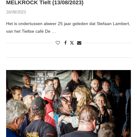
MELKROCK Tielt (13/08/2023)
16/08/2023
Het is ondertussen alweer 25 jaar geleden dat Stefaan Lambert,
van het Tieltse café De …