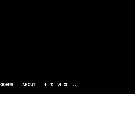
EGGERS
ABOUT