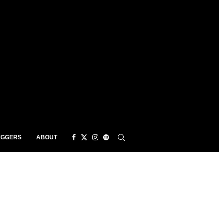
EGGERS
ABOUT