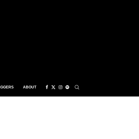
EGGERS
ABOUT