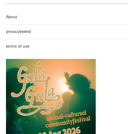
About
privacybeleid
terms of use