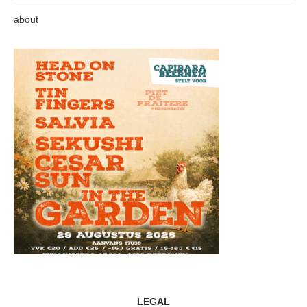
about
LEGAL