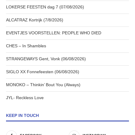
LOKERSE FEESTEN dag 7 (07/08/2026)
ALCATRAZ Kortrijk (7/8/2026)
EVENTJES VOORSTELLEN: PEOPLE WHO DIED
CHES – In Shambles
STRANGEWAYS Gent, Vonk (06/08/2026)
SIGLO XX Fonnefeesten (06/08/2026)
MONOKO – Thinkin’ Bout You (Always)
JYL- Reckless Love
KEEP IN TOUCH