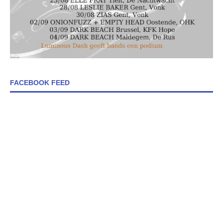
FACEBOOK FEED