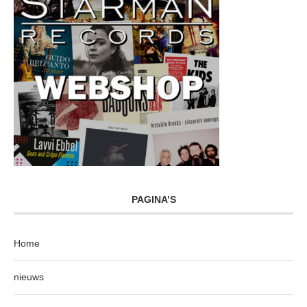
PAGINA’S
Home
nieuws