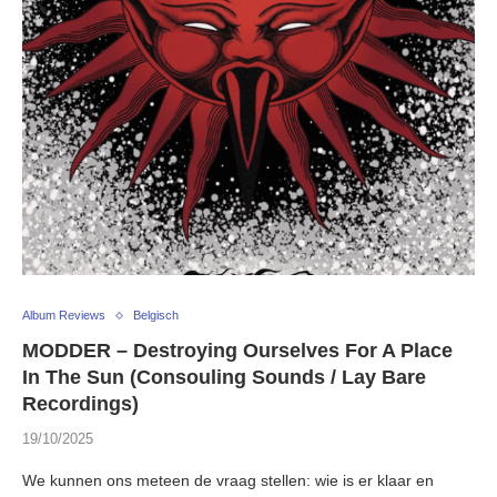
Album Reviews
Belgisch
MODDER – Destroying Ourselves For A Place
In The Sun (Consouling Sounds / Lay Bare
Recordings)
19/10/2025
We kunnen ons meteen de vraag stellen: wie is er klaar en