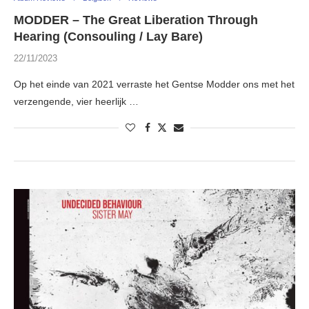
MODDER – The Great Liberation Through
Hearing (Consouling / Lay Bare)
22/11/2023
Op het einde van 2021 verraste het Gentse Modder ons met het
verzengende, vier heerlijk …