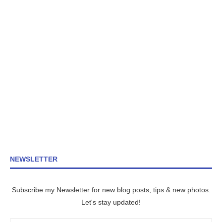
NEWSLETTER
Subscribe my Newsletter for new blog posts, tips & new photos.
Let's stay updated!