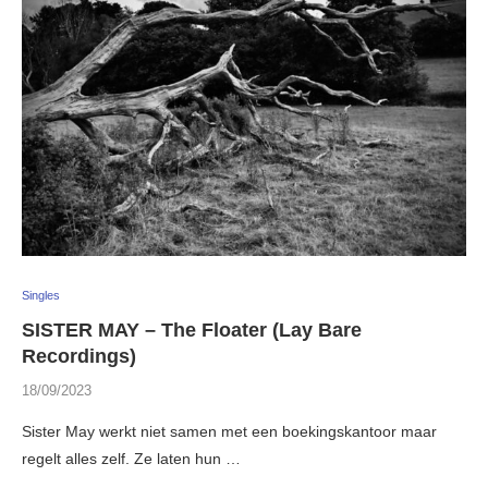
Singles
SISTER MAY – The Floater (Lay Bare
Recordings)
18/09/2023
Sister May werkt niet samen met een boekingskantoor maar
regelt alles zelf. Ze laten hun …