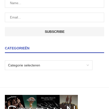
CATEGORIEËN