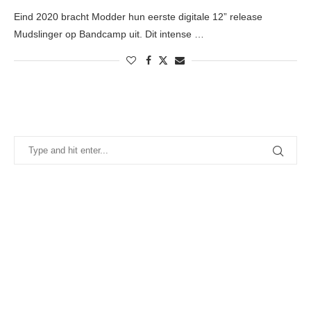
Eind 2020 bracht Modder hun eerste digitale 12” release
Mudslinger op Bandcamp uit. Dit intense …