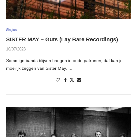
Singles
SISTER MAY – Guts (Lay Bare Recordings)
10/07/2023
Sommige bands blijven hangen in oude patronen, dat kan je
moeilijk zeggen van Sister May. …