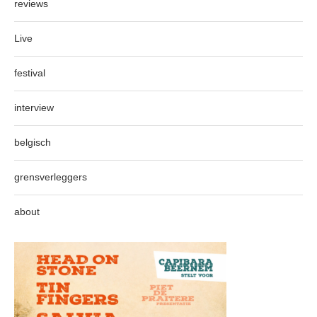
reviews
Live
festival
interview
belgisch
grensverleggers
about