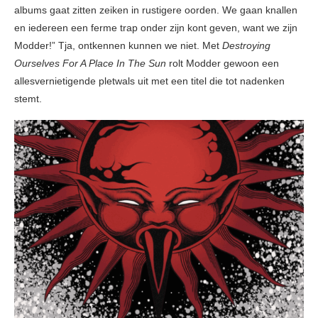
albums gaat zitten zeiken in rustigere oorden. We gaan knallen
en iedereen een ferme trap onder zijn kont geven, want we zijn
Modder!” Tja, ontkennen kunnen we niet. Met
Destroying
Ourselves For A Place In The Sun
rolt Modder gewoon een
allesvernietigende pletwals uit met een titel die tot nadenken
stemt.