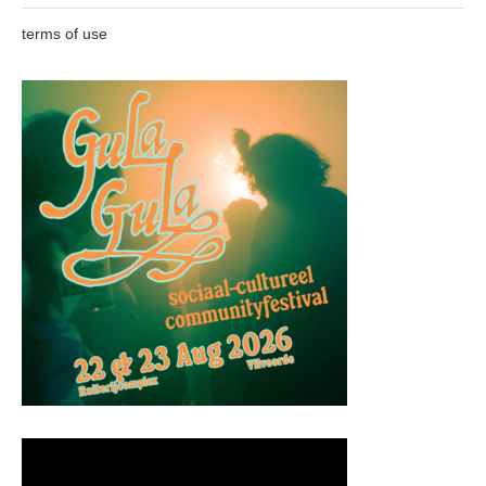
terms of use