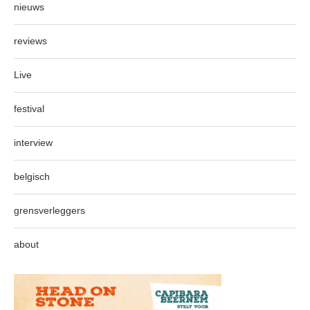
nieuws
reviews
Live
festival
interview
belgisch
grensverleggers
about