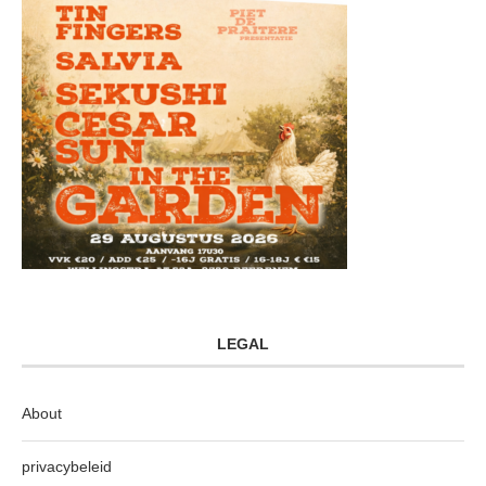
LEGAL
About
privacybeleid