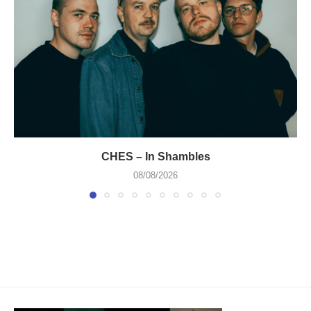
CHES – In Shambles
08/08/2026