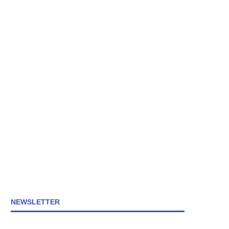
NEWSLETTER