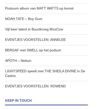
Postuum album van MATT WATTS op komst
NOAH TATE – Boy Gum
Vijf keer talent in Buurtkroeg MosCow
EVENTJES VOORSTELLEN: ANNELEE
BERGAF met SWELL op het podium
APOTH – Nelson
LIGHTSPEED speelt met THE SHEILA DIVINE in De
Casino
EVENTJES VOORSTELLEN: ROWEND
KEEP IN TOUCH