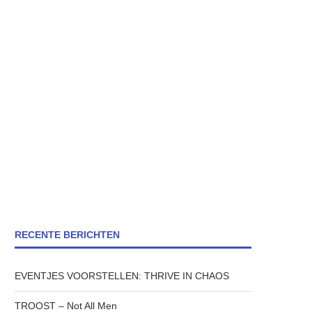
RECENTE BERICHTEN
EVENTJES VOORSTELLEN: THRIVE IN CHAOS
TROOST – Not All Men