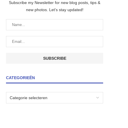
Subscribe my Newsletter for new blog posts, tips &
new photos. Let's stay updated!
CATEGORIEËN