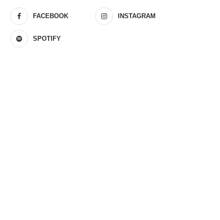
FACEBOOK
INSTAGRAM
SPOTIFY