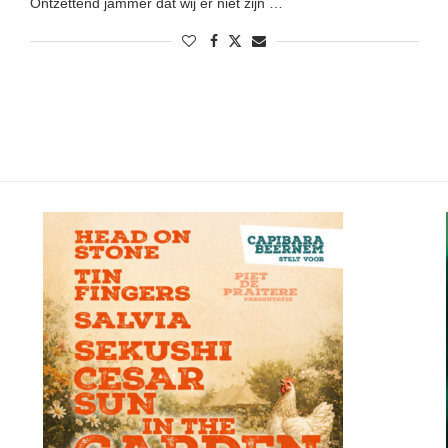
Ontzettend jammer dat wij er niet zijn …