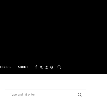
EGGERS
ABOUT