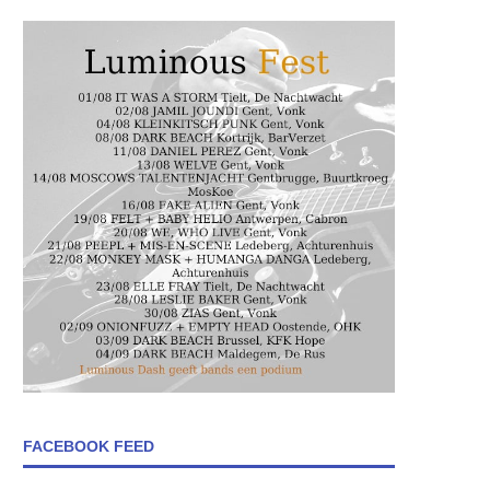
FACEBOOK FEED