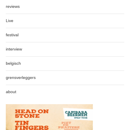
reviews
Live
festival
interview
belgisch
grensverleggers
about