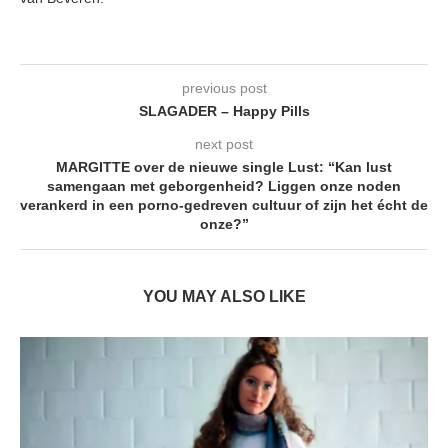
previous post
SLAGADER – Happy Pills
next post
MARGITTE over de nieuwe single Lust: “Kan lust
samengaan met geborgenheid? Liggen onze noden
verankerd in een porno-gedreven cultuur of zijn het écht de
onze?”
YOU MAY ALSO LIKE