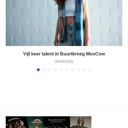
Vijf keer talent in Buurtkroeg MosCow
05/08/2026