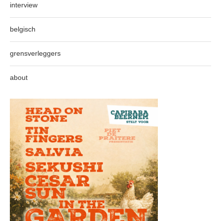
interview
belgisch
grensverleggers
about