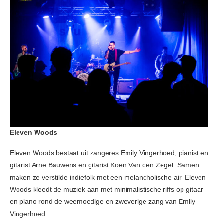
Eleven Woods
Eleven Woods bestaat uit zangeres Emily Vingerhoed, pianist en
gitarist Arne Bauwens en gitarist Koen Van den Zegel. Samen
maken ze verstilde indiefolk met een melancholische air. Eleven
Woods kleedt de muziek aan met minimalistische riffs op gitaar
en piano rond de weemoedige en zweverige zang van Emily
Vingerhoed.