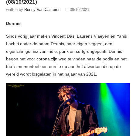
(08/10/2021)
written by
Ronny Van Casteren
09/10/2021
Dennis
Sinds vorig jaar maken Vincent Das, Laurens Vlaeyen en Yanis
Lachiri onder de naam Dennis, naar eigen zeggen, een
eigenzinnige mix van indie, punk en surfgrungepunk. Dennis
begon net voor corona zijn weg te vinden naar de podia en het
trio is momenteel een eerste ep aan het afwerken die op de
wereld wordt losgelaten in het najaar van 2021.