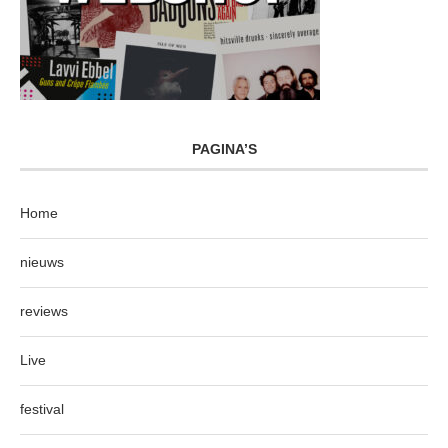
PAGINA’S
Home
nieuws
reviews
Live
festival