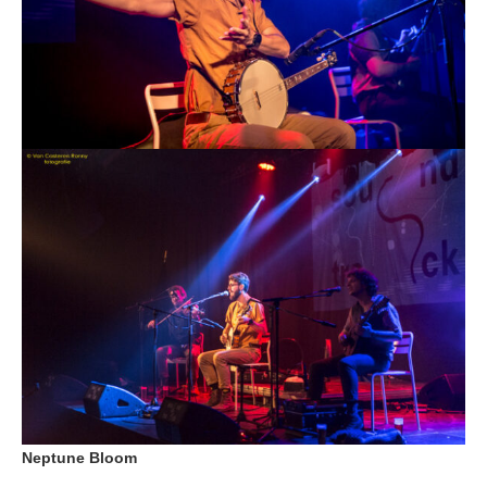
Neptune Bloom