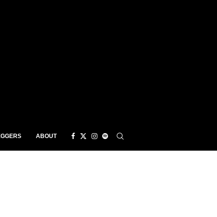
EGGERS
ABOUT