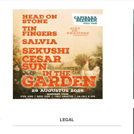
LEGAL