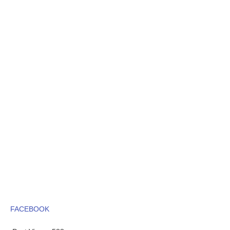
FACEBOOK