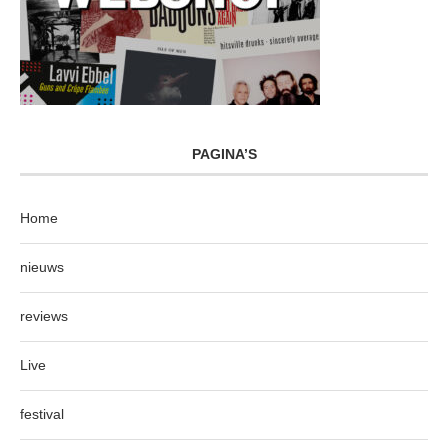
PAGINA’S
Home
nieuws
reviews
Live
festival