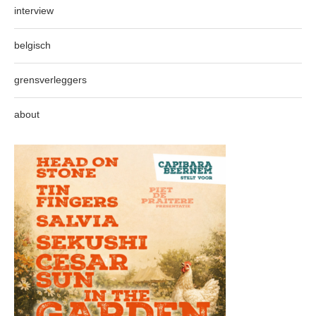
interview
belgisch
grensverleggers
about