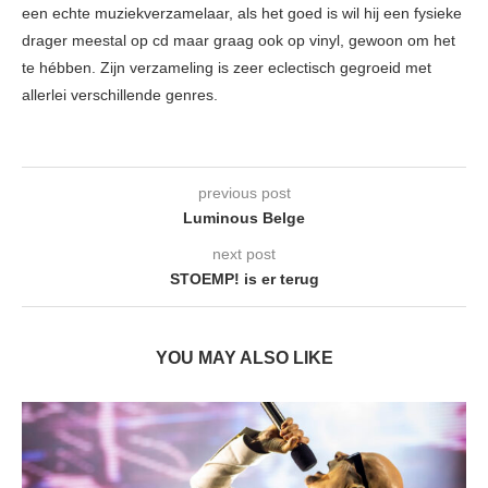
een echte muziekverzamelaar, als het goed is wil hij een fysieke
drager meestal op cd maar graag ook op vinyl, gewoon om het
te hébben. Zijn verzameling is zeer eclectisch gegroeid met
allerlei verschillende genres.
previous post
Luminous Belge
next post
STOEMP! is er terug
YOU MAY ALSO LIKE