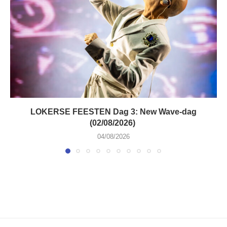
LOKERSE FEESTEN Dag 3: New Wave-dag
(02/08/2026)
04/08/2026