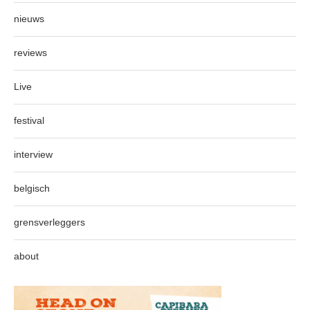
nieuws
reviews
Live
festival
interview
belgisch
grensverleggers
about