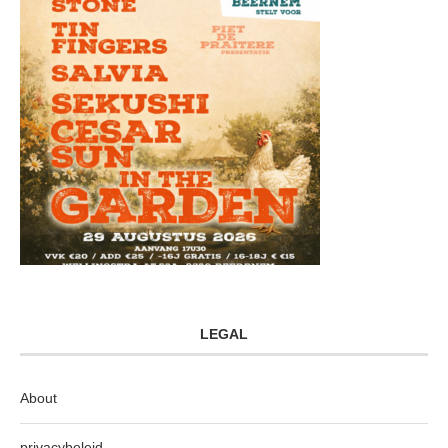
LEGAL
About
privacybeleid