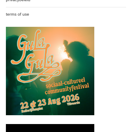
terms of use