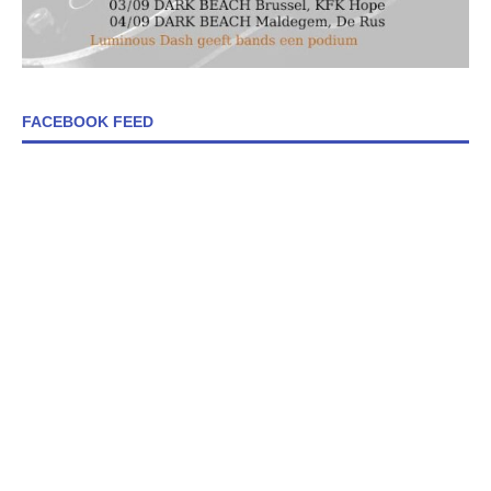
FACEBOOK FEED