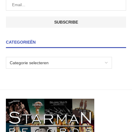
CATEGORIEËN