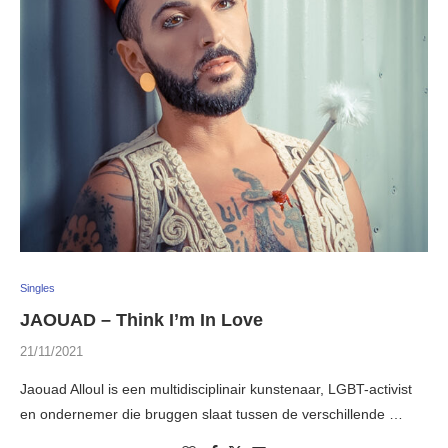
Singles
JAOUAD – Think I’m In Love
21/11/2021
Jaouad Alloul is een multidisciplinair kunstenaar, LGBT-activist
en ondernemer die bruggen slaat tussen de verschillende …