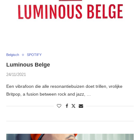
Belgisch
SPOTIFY
Luminous Belge
24/11/2021
Een vibrafoon die alle resonantiebuizen doet trillen, vrolijke
Britpop, a fusion between rock and jazz, …