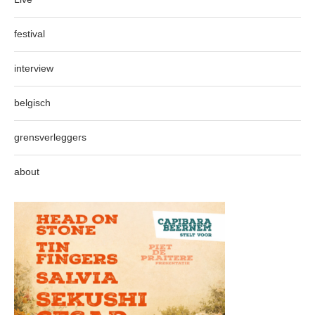
festival
interview
belgisch
grensverleggers
about