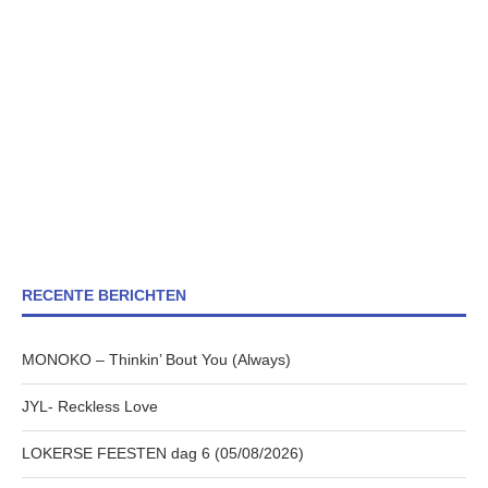
RECENTE BERICHTEN
MONOKO – Thinkin’ Bout You (Always)
JYL- Reckless Love
LOKERSE FEESTEN dag 6 (05/08/2026)