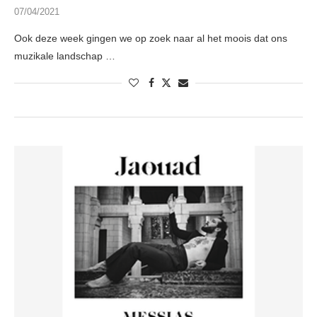
07/04/2021
Ook deze week gingen we op zoek naar al het moois dat ons
muzikale landschap …