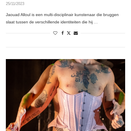
25/11/2023
Jaouad Alloul is een multi-disciplinair kunstenaar die bruggen
slaat tussen de verschillende identiteiten die hij …