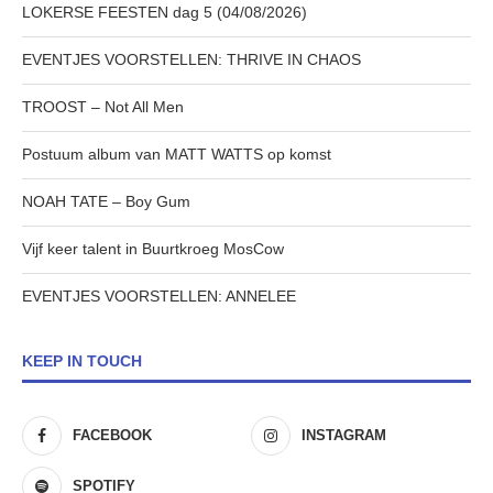
LOKERSE FEESTEN dag 5 (04/08/2026)
EVENTJES VOORSTELLEN: THRIVE IN CHAOS
TROOST – Not All Men
Postuum album van MATT WATTS op komst
NOAH TATE – Boy Gum
Vijf keer talent in Buurtkroeg MosCow
EVENTJES VOORSTELLEN: ANNELEE
KEEP IN TOUCH
FACEBOOK
INSTAGRAM
SPOTIFY