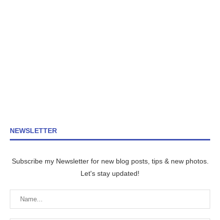
NEWSLETTER
Subscribe my Newsletter for new blog posts, tips & new photos.
Let's stay updated!