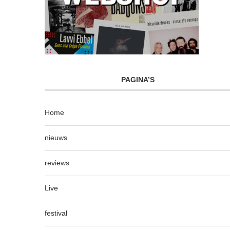
PAGINA’S
Home
nieuws
reviews
Live
festival