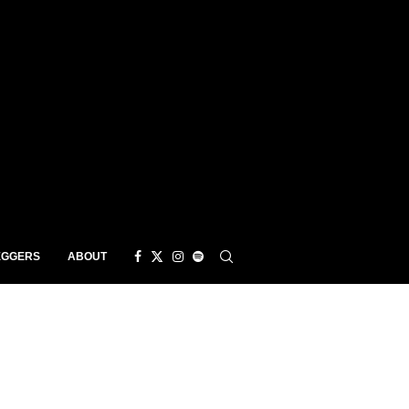
EGGERS
ABOUT