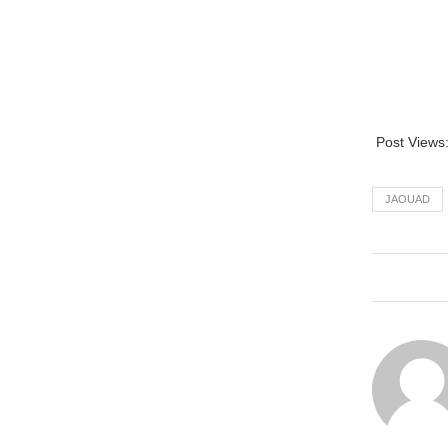
Post Views
JAOUAD