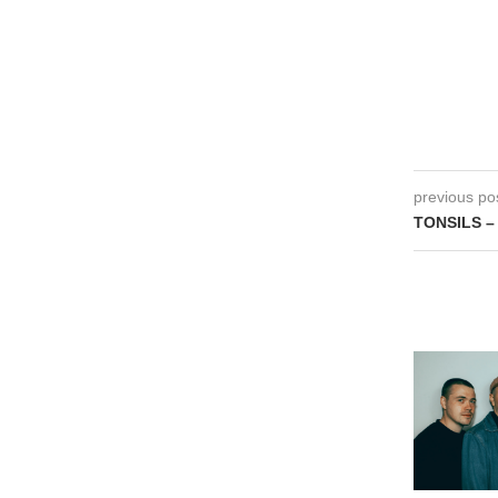
previous po
TONSILS – 