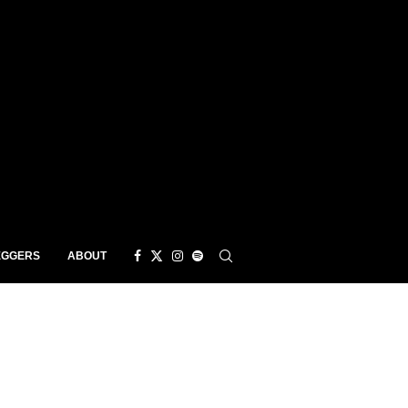
EGGERS
ABOUT