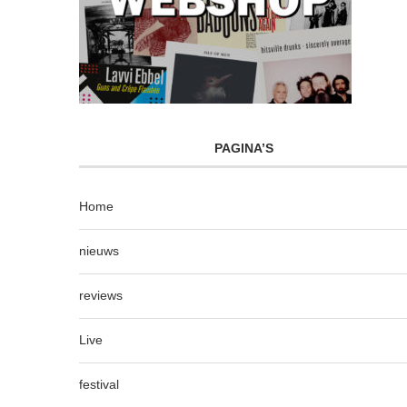
PAGINA’S
Home
nieuws
reviews
Live
festival