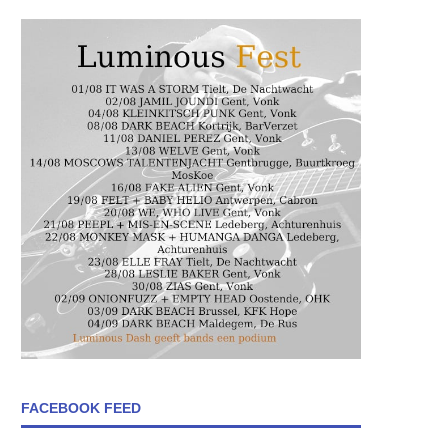
FACEBOOK FEED