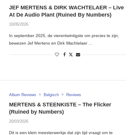
JEF MERTENS & DIRK WACHTELAER – Live
At De Audio Plant (Ruined By Numbers)
10/05/2026
In september 2025, de vierentwintigste om precies te zijn,
bewezen Jef Mertens en Dirk Wachtelaer …
Album Reviews
Belgisch
Reviews
MERTENS & STEENKISTE – The Flicker
(Ruined by Numbers)
20/03/2026
Dit is een klein meesterwerkje dat zijn tijd vraagt om te