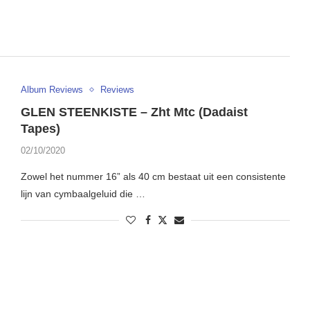
Album Reviews
Reviews
GLEN STEENKISTE – Zht Mtc (Dadaist
Tapes)
02/10/2020
Zowel het nummer 16” als 40 cm bestaat uit een consistente
lijn van cymbaalgeluid die …