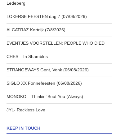
Ledeberg
LOKERSE FEESTEN dag 7 (07/08/2026)
ALCATRAZ Kortrijk (7/8/2026)
EVENTJES VOORSTELLEN: PEOPLE WHO DIED
CHES – In Shambles
STRANGEWAYS Gent, Vonk (06/08/2026)
SIGLO XX Fonnefeesten (06/08/2026)
MONOKO – Thinkin’ Bout You (Always)
JYL- Reckless Love
KEEP IN TOUCH