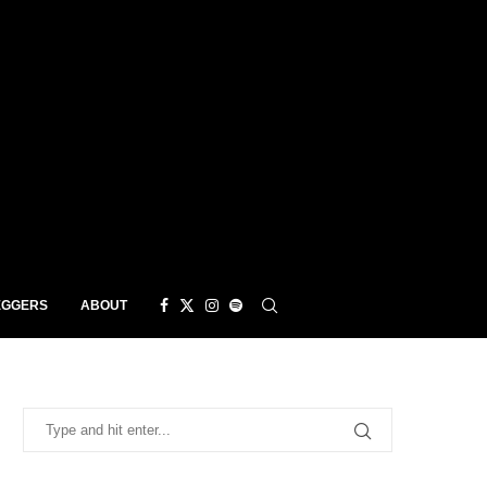
EGGERS
ABOUT