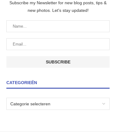
Subscribe my Newsletter for new blog posts, tips &
new photos. Let's stay updated!
CATEGORIEËN