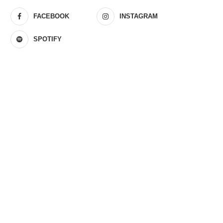
FACEBOOK
INSTAGRAM
SPOTIFY