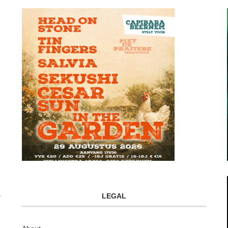
LEGAL