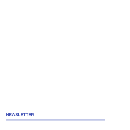
NEWSLETTER