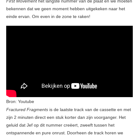
First Movement
het langste nummer van de plaat en we moeten
bekennen dat we geen moment hebben uitgekeken naar het
einde ervan. Om even in de zone te raken!
Bron: Youtube
Fractured Fragments
is de laatste track van de cassette en met
zijn 2 minuten direct een stuk korter dan zijn voorganger. Het
geluid dat Jef op dit nummer creëert, zweeft tussen het
ontspannende en pure onrust. Doorheen de track horen we