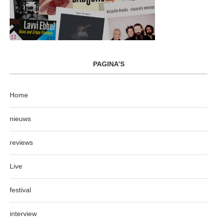
PAGINA’S
Home
nieuws
reviews
Live
festival
interview