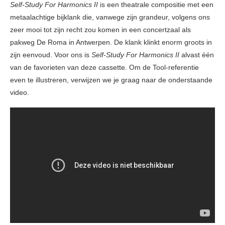
Self-Study For Harmonics II
is een theatrale compositie met een
metaalachtige bijklank die, vanwege zijn grandeur, volgens ons
zeer mooi tot zijn recht zou komen in een concertzaal als
pakweg De Roma in Antwerpen. De klank klinkt enorm groots in
zijn eenvoud. Voor ons is
Self-Study For Harmonics II
alvast één
van de favorieten van deze cassette. Om de Tool-referentie
even te illustreren, verwijzen we je graag naar de onderstaande
video.