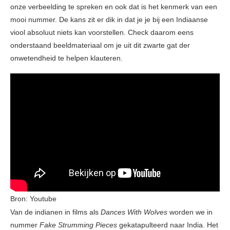
onze verbeelding te spreken en ook dat is het kenmerk van een
mooi nummer. De kans zit er dik in dat je je bij een Indiaanse
viool absoluut niets kan voorstellen. Check daarom eens
onderstaand beeldmateriaal om je uit dit zwarte gat der
onwetendheid te helpen klauteren.
Bron: Youtube
Van de indianen in films als
Dances With Wolves
worden we in
nummer
Fake Strumming
Pieces
gekatapulteerd naar India. Het