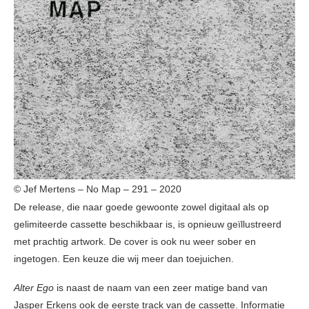
© Jef Mertens – No Map – 291 – 2020
De release, die naar goede gewoonte zowel digitaal als op
gelimiteerde cassette beschikbaar is, is opnieuw geïllustreerd
met prachtig artwork. De cover is ook nu weer sober en
ingetogen. Een keuze die wij meer dan toejuichen.
Alter Ego
is naast de naam van een zeer matige band van
Jasper Erkens ook de eerste track van de cassette. Informatie