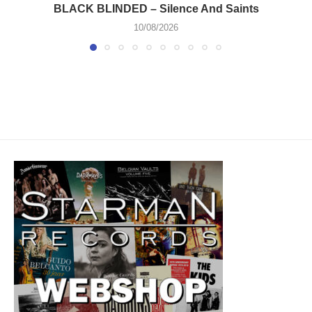
BLACK BLINDED – Silence And Saints
10/08/2026