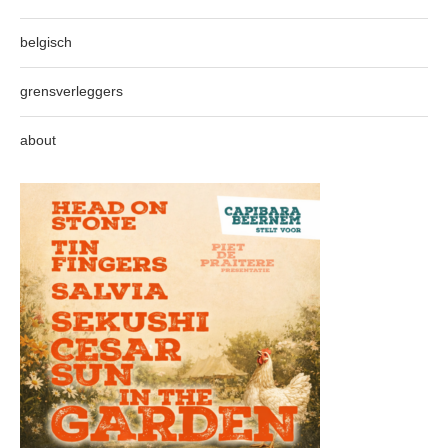
belgisch
grensverleggers
about