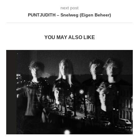
next post
PUNTJUDITH – Snelweg (Eigen Beheer)
YOU MAY ALSO LIKE