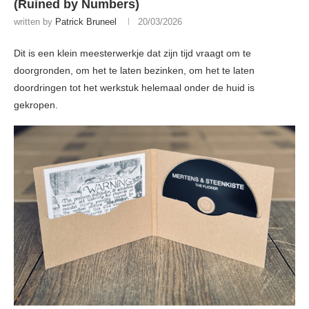
(Ruined by Numbers)
written by
Patrick Bruneel
20/03/2026
Dit is een klein meesterwerkje dat zijn tijd vraagt om te
doorgronden, om het te laten bezinken, om het te laten
doordringen tot het werkstuk helemaal onder de huid is
gekropen.