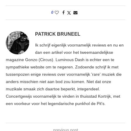
0
PATRICK BRUNEEL
Ik schrijf eigenlijk voornamelijk reviews en nu en
dan een artikel voor het tweemaandelijkse
magazine Gonzo (Circus). Luminous Dash is echter een te
sympathieke website om te negeren. Zodoende schrijf ik met
tussenpozen enige reviews over voornamelijk 'rare' muziek die
anders misschien niet aan bod zou komen. Niet dat onze
muzikale smaak zich daartoe beperkt, integendeel.
Concertgewijs voornamelijk te vinden in thuisstad Kortrijk, met
een voorkeur voor het legendarische punkhol de Pit's.
previous post