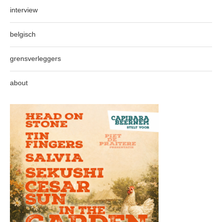
interview
belgisch
grensverleggers
about