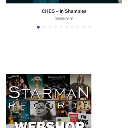
CHES – In Shambles
08/08/2026