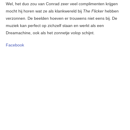
Wel, het duo zou van Conrad zeer veel complimenten krijgen
mocht hij horen wat ze als klankwereld bij
The Flicker
hebben
verzonnen. De beelden hoeven er trouwens niet eens bij. De
muziek kan perfect op zichzelf staan en werkt als een
Dreamachine, ook als het zonnetje volop schijnt.
Facebook