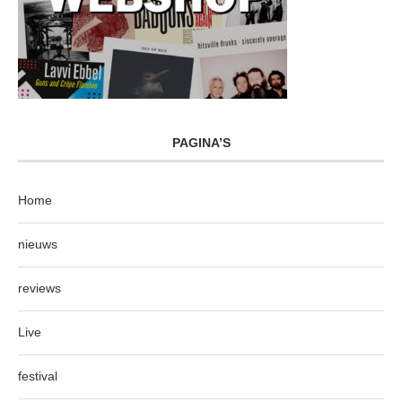
PAGINA’S
Home
nieuws
reviews
Live
festival