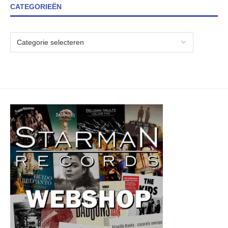
CATEGORIEËN