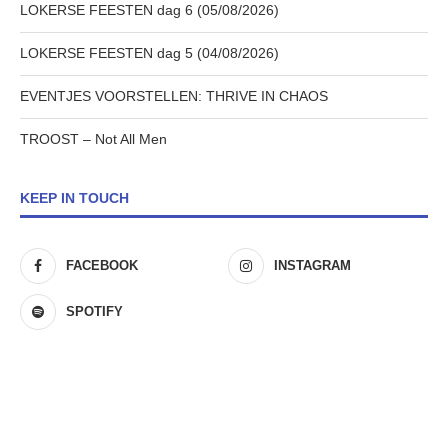
LOKERSE FEESTEN dag 6 (05/08/2026)
LOKERSE FEESTEN dag 5 (04/08/2026)
EVENTJES VOORSTELLEN: THRIVE IN CHAOS
TROOST – Not All Men
KEEP IN TOUCH
FACEBOOK
INSTAGRAM
SPOTIFY