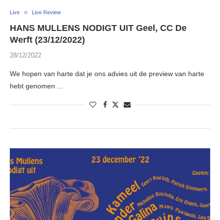
Live
Live Review
HANS MULLENS NODIGT UIT Geel, CC De
Werft (23/12/2022)
28/12/2022
We hopen van harte dat je ons advies uit de preview van harte
hebt genomen …