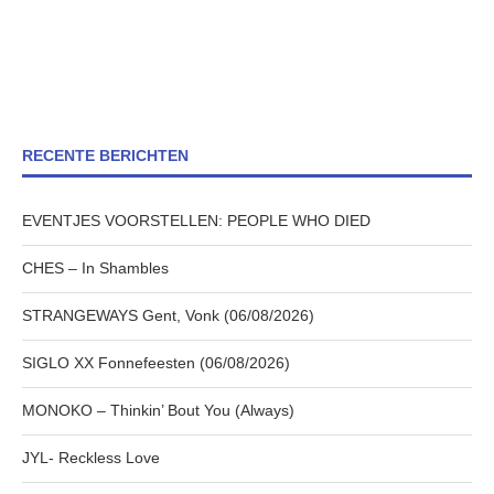
RECENTE BERICHTEN
EVENTJES VOORSTELLEN: PEOPLE WHO DIED
CHES – In Shambles
STRANGEWAYS Gent, Vonk (06/08/2026)
SIGLO XX Fonnefeesten (06/08/2026)
MONOKO – Thinkin’ Bout You (Always)
JYL- Reckless Love