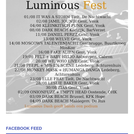
FACEBOOK FEED