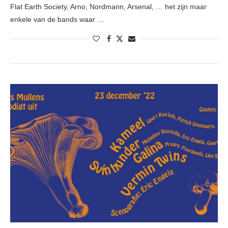
Flat Earth Society, Arno, Nordmann, Arsenal, … het zijn maar
enkele van de bands waar …