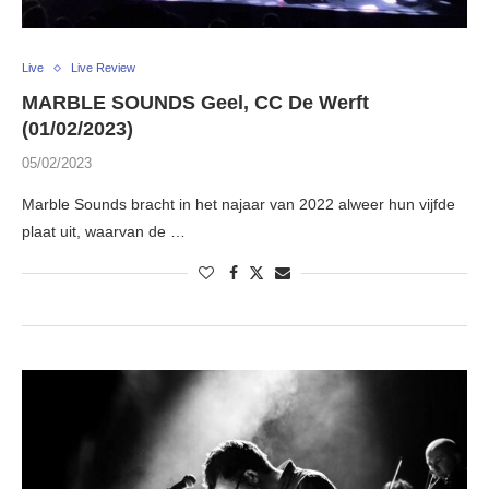
Live
Live Review
MARBLE SOUNDS Geel, CC De Werft
(01/02/2023)
05/02/2023
Marble Sounds bracht in het najaar van 2022 alweer hun vijfde
plaat uit, waarvan de …