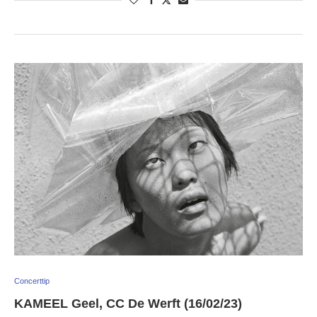
Concerttip
KAMEEL Geel, CC De Werft (16/02/23)