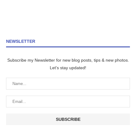
NEWSLETTER
Subscribe my Newsletter for new blog posts, tips & new photos.
Let's stay updated!