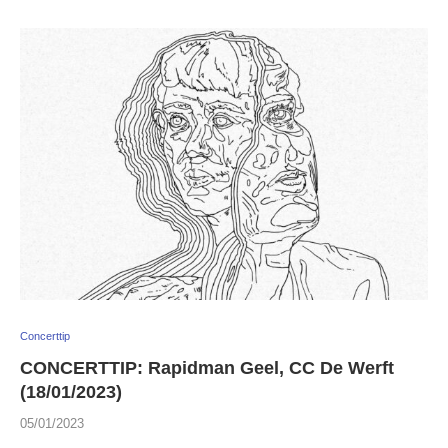
Concerttip
CONCERTTIP: Rapidman Geel, CC De Werft
(18/01/2023)
05/01/2023