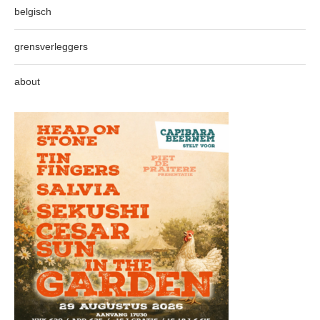
belgisch
grensverleggers
about