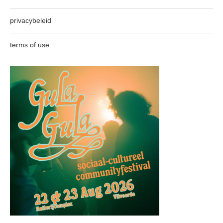
privacybeleid
terms of use