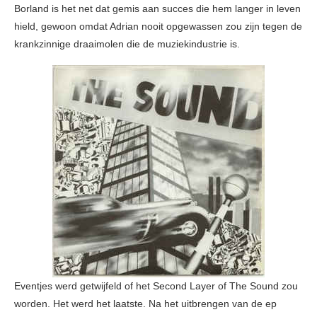
Borland is het net dat gemis aan succes die hem langer in leven
hield, gewoon omdat Adrian nooit opgewassen zou zijn tegen de
krankzinnige draaimolen die de muziekindustrie is.
Eventjes werd getwijfeld of het Second Layer of The Sound zou
worden. Het werd het laatste. Na het uitbrengen van de ep