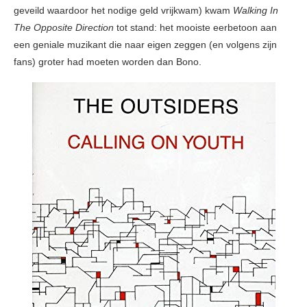
geveild waardoor het nodige geld vrijkwam) kwam
Walking In
The Opposite Direction
tot stand: het mooiste eerbetoon aan
een geniale muzikant die naar eigen zeggen (en volgens zijn
fans) groter had moeten worden dan Bono.