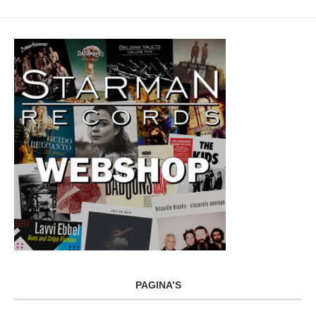
PAGINA’S