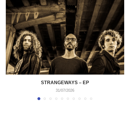
STRANGEWAYS – EP
31/07/2026