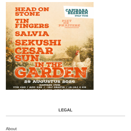
LEGAL
About