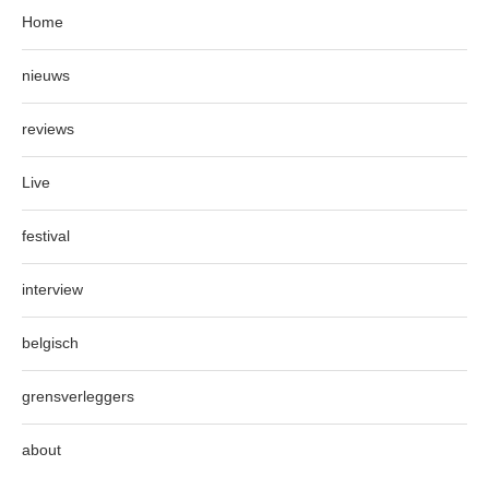
Home
nieuws
reviews
Live
festival
interview
belgisch
grensverleggers
about