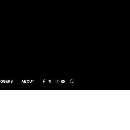
EGGERS
ABOUT