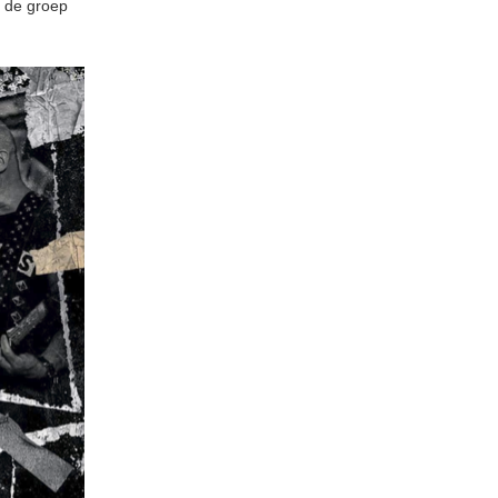
t de groep