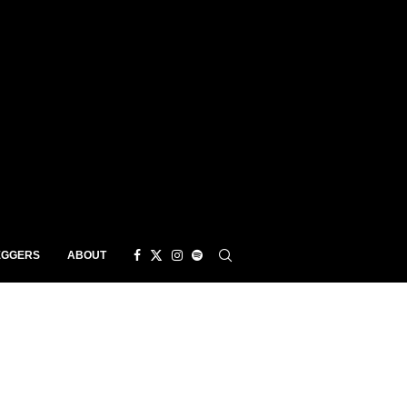
EGGERS
ABOUT