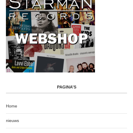
PAGINA’S
Home
nieuws