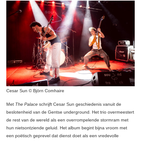
Cesar Sun © Björn Comhaire
Met
The Palace
schrijft Cesar Sun geschiedenis vanuit de
beslotenheid van de Gentse underground. Het trio overmeestert
de rest van de wereld als een overrompelende stormram met
hun nietsontziende geluid. Het album begint bijna vroom met
een poëtisch geprevel dat dienst doet als een vredevolle