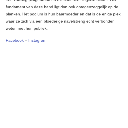
fundament van deze band ligt dan ook ontegenzeggelijk op de
planken. Het podium is hun baarmoeder en dat is de enige plek
waar ze zich via een bloederige navelstreng écht verbonden
weten met hun publiek.
Facebook
–
Instagram