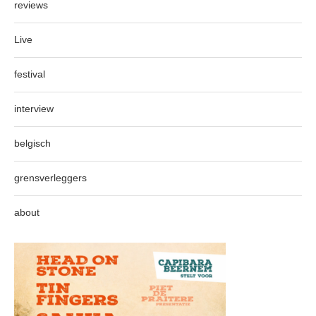
reviews
Live
festival
interview
belgisch
grensverleggers
about