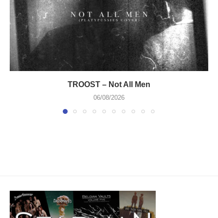
TROOST – Not All Men
06/08/2026