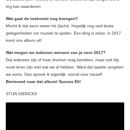
erg kan waarderen.
Wat gaat de toekomst nog brengen?
Mocht ik dat eens weten hé (lacht). Hopelijk nog veel leuke
gelegenheden om muziek te spelen. Een ding is zeker, in 2017
komt ons album uit!
Wat mogen we iedereen wensen van je voor 2017?
Dat iedereen zijn of haar dromen mag bereiken, maar ook blij
moet leren zijn met wat we al hebben. Want dat laatste vergeten
we soms. Dan spreek ik eigenlijk vooral voor mezelf.
Benieuwd naar dat album! Succes Eli!
STIJN DIERICKX