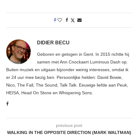
0
DIDIER BECU
Geboren en getogen in Gent. In 2015 richtte hij
samen met Ann Cnockaert Luminous Dash op.
Buiten muziek en uitgaan bijzonder weinig interesses, omdat ik
er 24 uur mee bezig ben. Persoonlijke helden: David Bowie,
Nico, The Fall, The Sound, Talk Talk. Eeuwige liefde aan Peuk,
HEISA, Head On Stone en Whispering Sons.
previous post
WALKING IN THE OPPOSITE DIRECTION (MARK WALTMAN)