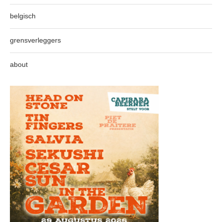
belgisch
grensverleggers
about