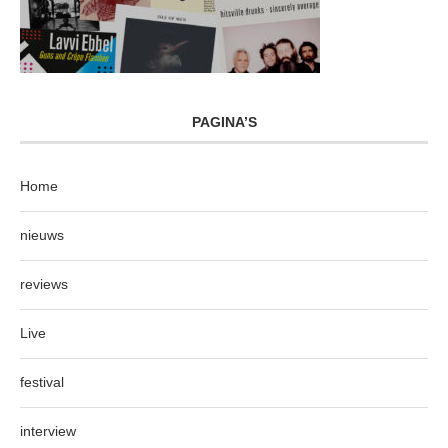
PAGINA’S
Home
nieuws
reviews
Live
festival
interview