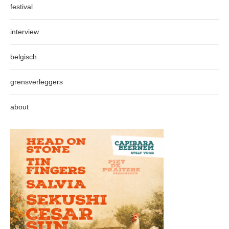
festival
interview
belgisch
grensverleggers
about