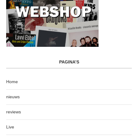
PAGINA’S
Home
nieuws
reviews
Live