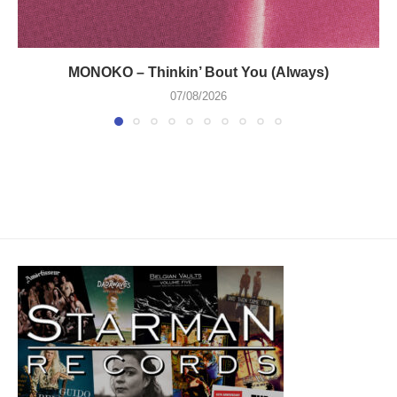
MONOKO – Thinkin’ Bout You (Always)
07/08/2026