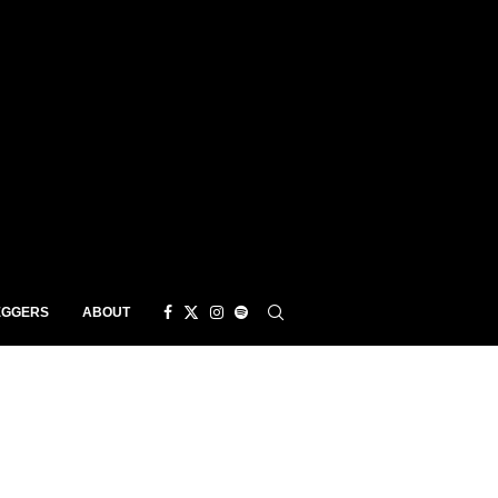
EGGERS
ABOUT