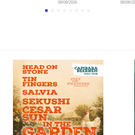
08/08/2026
08/08/2