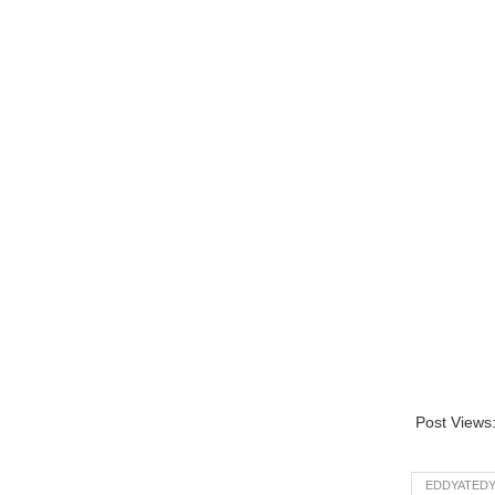
Post Views
EDDYATEDY