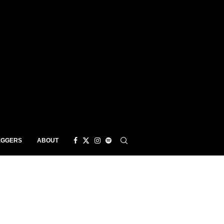
EGGERS
ABOUT