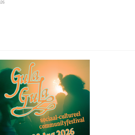
026
07/08/2026