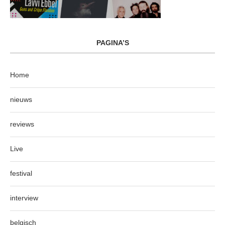
PAGINA’S
Home
nieuws
reviews
Live
festival
interview
belgisch