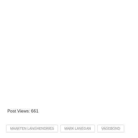
Post Views:
661
MAARTEN LANGHENDRIES
MARK LANEGAN
VAGEBOND