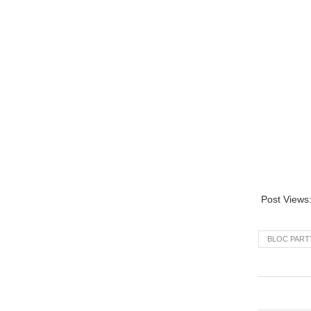
Post Views
BLOC PART