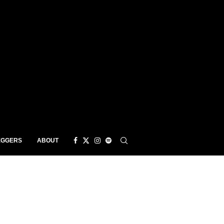
EGGERS
ABOUT