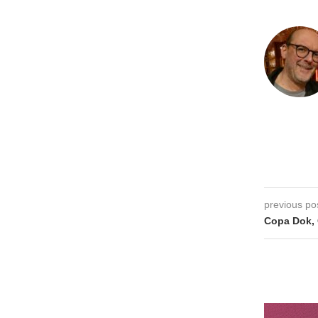
previous po
Copa Dok, 