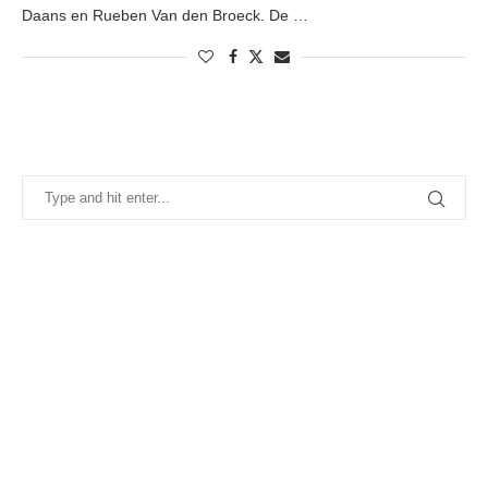
Daans en Rueben Van den Broeck. De …