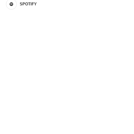
SPOTIFY