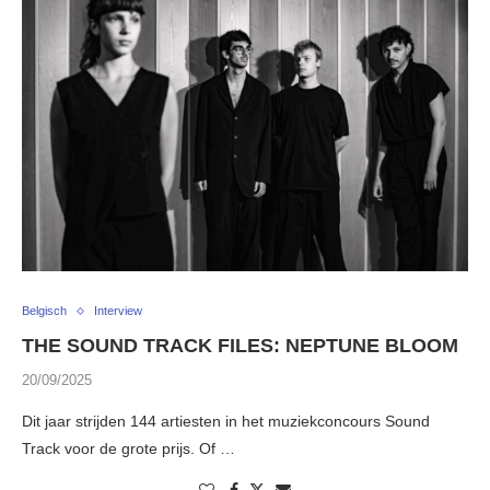
Belgisch
Interview
THE SOUND TRACK FILES: NEPTUNE BLOOM
20/09/2025
Dit jaar strijden 144 artiesten in het muziekconcours Sound
Track voor de grote prijs. Of …