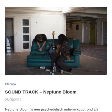
Interview
SOUND TRACK – Neptune Bloom
28/09/2021
Neptune Bloom is een psychedelisch indierockduo rond Lili