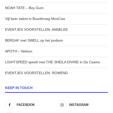
NOAH TATE – Boy Gum
Vijf keer talent in Buurtkroeg MosCow
EVENTJES VOORSTELLEN: ANNELEE
BERGAF met SWELL op het podium
APOTH – Nelson
LIGHTSPEED speelt met THE SHEILA DIVINE in De Casino
EVENTJES VOORSTELLEN: ROWEND
KEEP IN TOUCH
FACEBOOK
INSTAGRAM