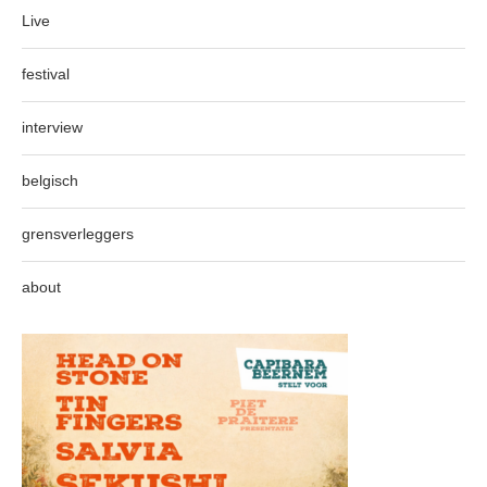
Live
festival
interview
belgisch
grensverleggers
about