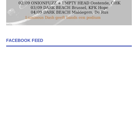
FACEBOOK FEED