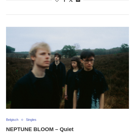
Belgisch
Singles
NEPTUNE BLOOM – Quiet