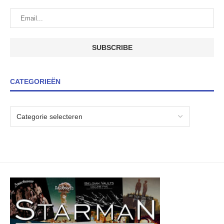
CATEGORIEËN