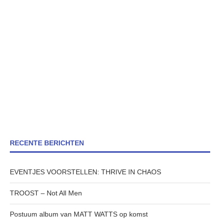
RECENTE BERICHTEN
EVENTJES VOORSTELLEN: THRIVE IN CHAOS
TROOST – Not All Men
Postuum album van MATT WATTS op komst