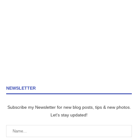
NEWSLETTER
Subscribe my Newsletter for new blog posts, tips & new photos.
Let's stay updated!