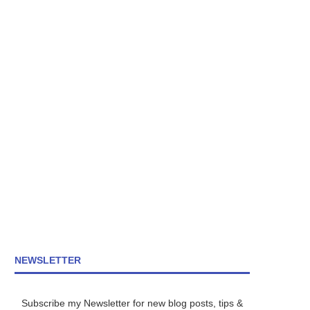
NEWSLETTER
Subscribe my Newsletter for new blog posts, tips &