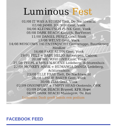
FACEBOOK FEED