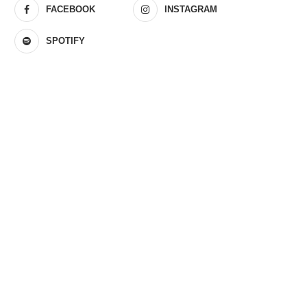
FACEBOOK
INSTAGRAM
SPOTIFY