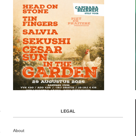
LEGAL
About