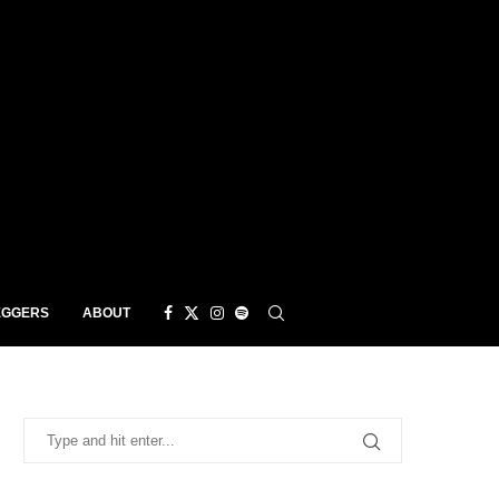
EGGERS
ABOUT