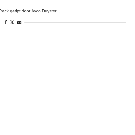
rack getipt door Ayco Duyster. …