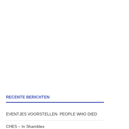
RECENTE BERICHTEN
EVENTJES VOORSTELLEN: PEOPLE WHO DIED
CHES – In Shambles