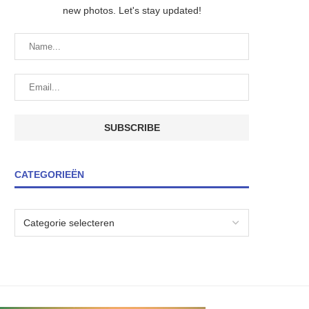
new photos. Let's stay updated!
CATEGORIEËN