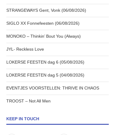
STRANGEWAYS Gent, Vonk (06/08/2026)
SIGLO XX Fonnefeesten (06/08/2026)
MONOKO – Thinkin’ Bout You (Always)
JYL- Reckless Love
LOKERSE FEESTEN dag 6 (05/08/2026)
LOKERSE FEESTEN dag 5 (04/08/2026)
EVENTJES VOORSTELLEN: THRIVE IN CHAOS
TROOST – Not All Men
KEEP IN TOUCH