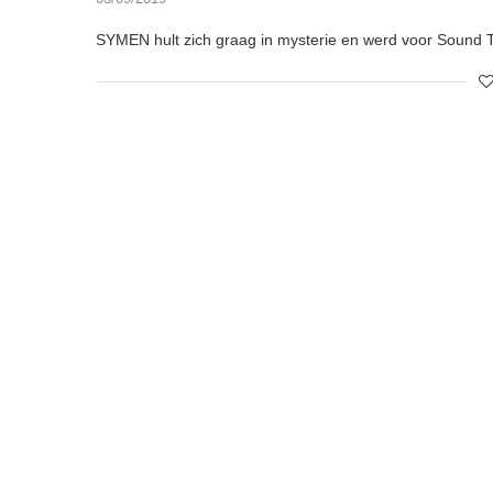
SYMEN hult zich graag in mysterie en werd voor Sound T