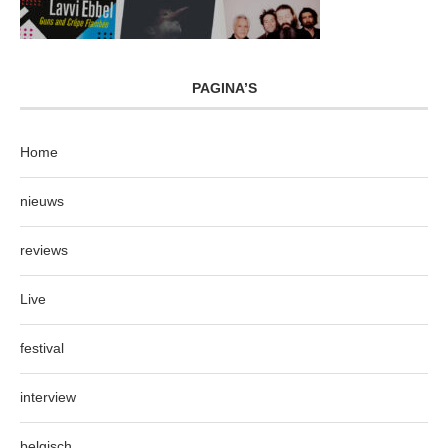
PAGINA’S
Home
nieuws
reviews
Live
festival
interview
belgisch