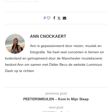
0
ANN CNOCKAERT
Ann is gepassioneerd door reizen, muziek en
fotografie. Na heel veel concerten in binnen en
buitenland en geïnspireerd door de Manchester muziekscene
besloot Ann om samen met Didier Becu de website Luminous
Dash op te richten.
previous post
PEETERSMEULEN – Kom In Mijn Slaap
next post