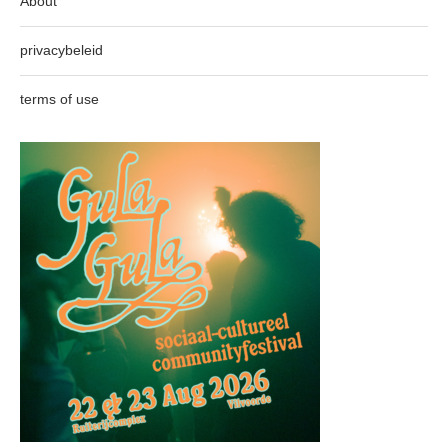
About
privacybeleid
terms of use